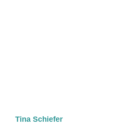
Tina Schiefer