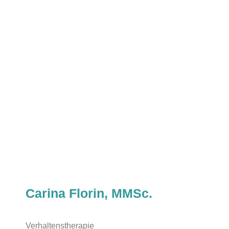
Carina Florin, MMSc.
Verhaltenstherapie