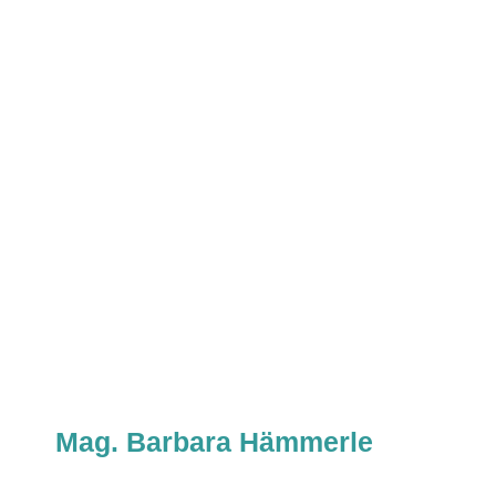
Mag. Barbara Hämmerle