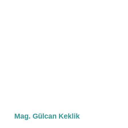
Mag. Gülcan Keklik