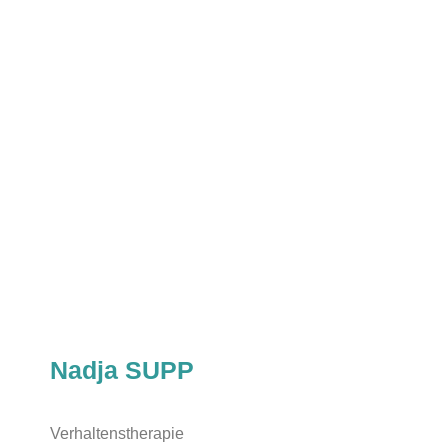
Nadja SUPP
Verhaltenstherapie