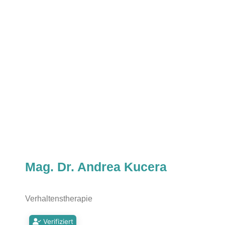
Mag. Dr. Andrea Kucera
Verhaltenstherapie
Verifiziert