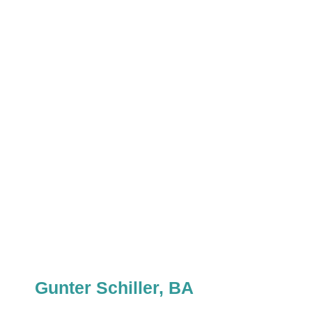
Gunter Schiller, BA