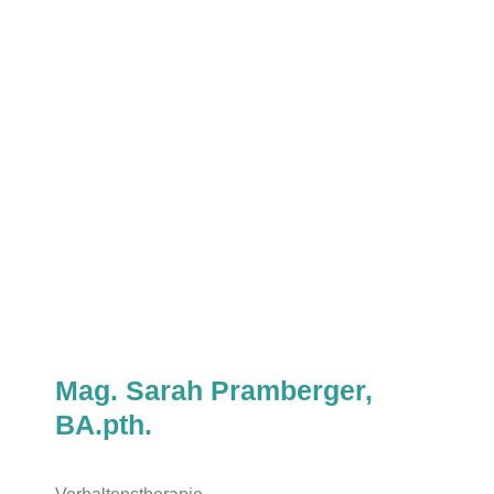
Mag. Sarah Pramberger,
BA.pth.