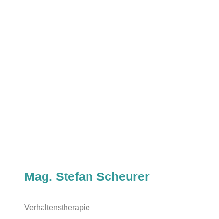
Mag. Stefan Scheurer
Verhaltenstherapie