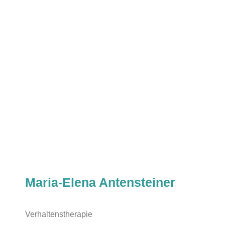
Maria-Elena Antensteiner
Verhaltenstherapie