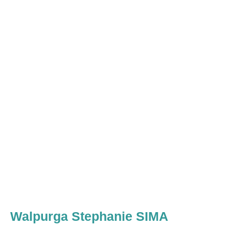
Walpurga Stephanie SIMA