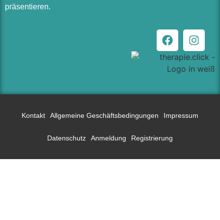
präsentieren.
Kontakt
Allgemeine Geschäftsbedingungen
Impressum
Datenschutz
Anmeldung
Registrierung