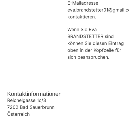
E-Mailadresse
eva.brandstetter01@gmail.
kontaktieren.
Wenn Sie Eva
BRANDSTETTER sind
können Sie diesen Eintrag
oben in der Kopfzeile für
sich beanspruchen.
Kontaktinformationen
Reichelgasse 1c/3
7202
Bad Sauerbrunn
Österreich