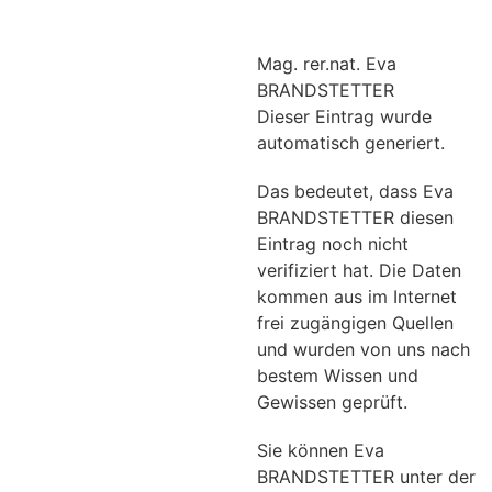
Mag. rer.nat. Eva
BRANDSTETTER
Dieser Eintrag wurde
automatisch generiert.
Das bedeutet, dass Eva
BRANDSTETTER diesen
Eintrag noch nicht
verifiziert hat. Die Daten
kommen aus im Internet
frei zugängigen Quellen
und wurden von uns nach
bestem Wissen und
Gewissen geprüft.
Sie können Eva
BRANDSTETTER unter der