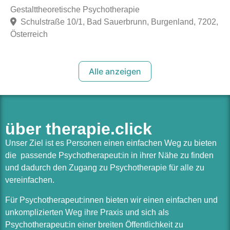
Gestalttheoretische Psychotherapie
Schulstraße 10/1, Bad Sauerbrunn, Burgenland, 7202,
Österreich
Alle anzeigen
über therapie.click
Unser Ziel ist es Personen einen einfachen Weg zu bieten
die passende Psychotherapeut:in in ihrer Nähe zu finden
und dadurch den Zugang zu Psychotherapie für alle zu
vereinfachen.
Für Psychotherapeut:innen bieten wir einen einfachen und
unkomplizierten Weg ihre Praxis und sich als
Psychotherapeut:in einer breiten Öffentlichkeit zu