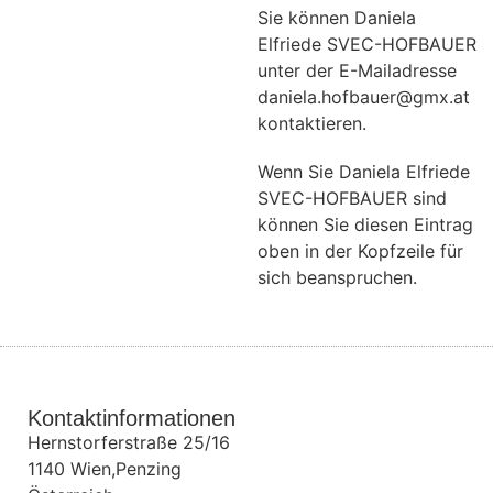
Sie können Daniela
Elfriede SVEC-HOFBAUER
unter der E-Mailadresse
daniela.hofbauer@gmx.at
kontaktieren.
Wenn Sie Daniela Elfriede
SVEC-HOFBAUER sind
können Sie diesen Eintrag
oben in der Kopfzeile für
sich beanspruchen.
Kontaktinformationen
Hernstorferstraße 25/16
1140
Wien,Penzing