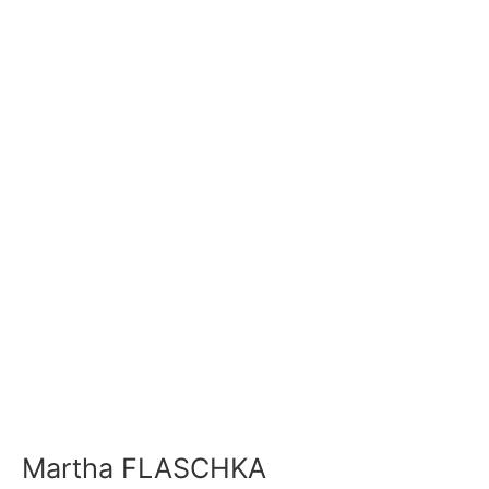
Martha FLASCHKA