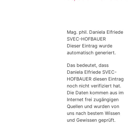
Mag. phil. Daniela Elfriede
SVEC-HOFBAUER
Dieser Eintrag wurde
automatisch generiert.
Das bedeutet, dass
Daniela Elfriede SVEC-
HOFBAUER diesen Eintrag
noch nicht verifiziert hat.
Die Daten kommen aus im
Internet frei zugängigen
Quellen und wurden von
uns nach bestem Wissen
und Gewissen geprüft.