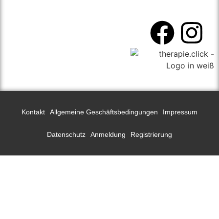
Kontakt
Allgemeine Geschäftsbedingungen
Impressum
Datenschutz
Anmeldung
Registrierung