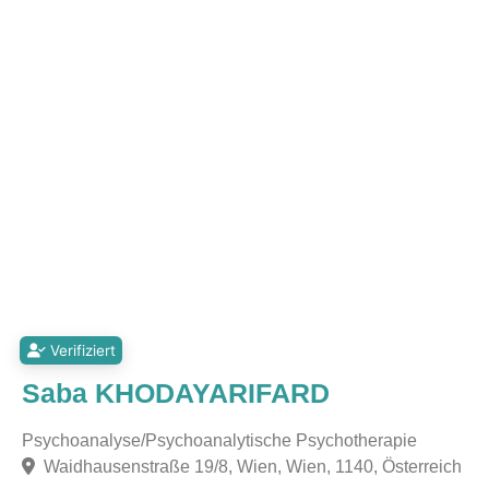
Verifiziert
Saba KHODAYARIFARD
Psychoanalyse/Psychoanalytische Psychotherapie
Waidhausenstraße 19/8, Wien, Wien, 1140, Österreich