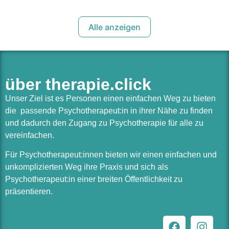
Alle anzeigen
über therapie.click
Unser Ziel ist es Personen einen einfachen Weg zu bieten
die passende Psychotherapeut:in in ihrer Nähe zu finden
und dadurch den Zugang zu Psychotherapie für alle zu
vereinfachen.
Für Psychotherapeut:innen bieten wir einen einfachen und
unkomplizierten Weg ihre Praxis und sich als
Psychotherapeut:in einer breiten Öffentlichkeit zu
präsentieren.