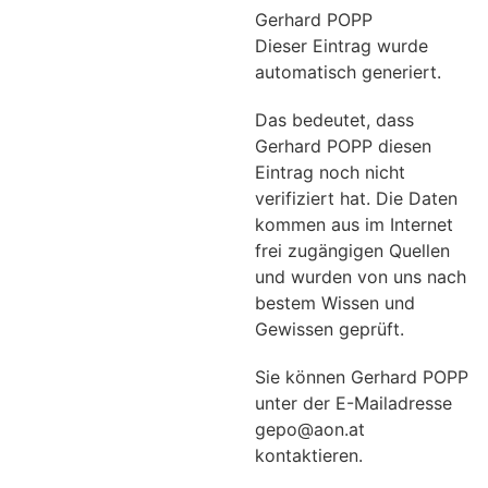
Gerhard POPP
Dieser Eintrag wurde
automatisch generiert.
Das bedeutet, dass
Gerhard POPP diesen
Eintrag noch nicht
verifiziert hat. Die Daten
kommen aus im Internet
frei zugängigen Quellen
und wurden von uns nach
bestem Wissen und
Gewissen geprüft.
Sie können Gerhard POPP
unter der E-Mailadresse
gepo@aon.at
kontaktieren.