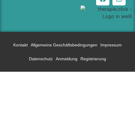
Kontakt
Allgemeine Geschäftsbedingungen
Impressum
Datenschutz
Anmeldung
Registrierung