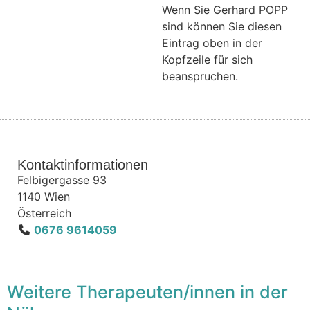
Wenn Sie Gerhard POPP
sind können Sie diesen
Eintrag oben in der
Kopfzeile für sich
beanspruchen.
Kontaktinformationen
Felbigergasse 93
1140
Wien
Österreich
0676 9614059
Weitere Therapeuten/innen in der