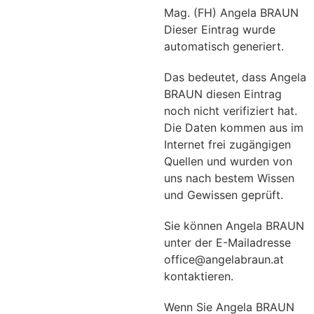
Mag. (FH) Angela BRAUN
Dieser Eintrag wurde
automatisch generiert.
Das bedeutet, dass Angela
BRAUN diesen Eintrag
noch nicht verifiziert hat.
Die Daten kommen aus im
Internet frei zugängigen
Quellen und wurden von
uns nach bestem Wissen
und Gewissen geprüft.
Sie können Angela BRAUN
unter der E-Mailadresse
office@angelabraun.at
kontaktieren.
Wenn Sie Angela BRAUN