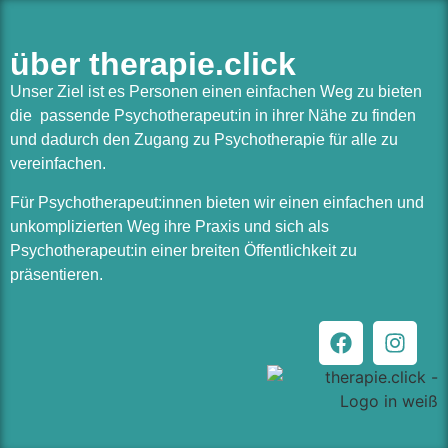
über therapie.click
Unser Ziel ist es Personen einen einfachen Weg zu bieten
die passende Psychotherapeut:in in ihrer Nähe zu finden
und dadurch den Zugang zu Psychotherapie für alle zu
vereinfachen.
Für Psychotherapeut:innen bieten wir einen einfachen und
unkomplizierten Weg ihre Praxis und sich als
Psychotherapeut:in einer breiten Öffentlichkeit zu
präsentieren.