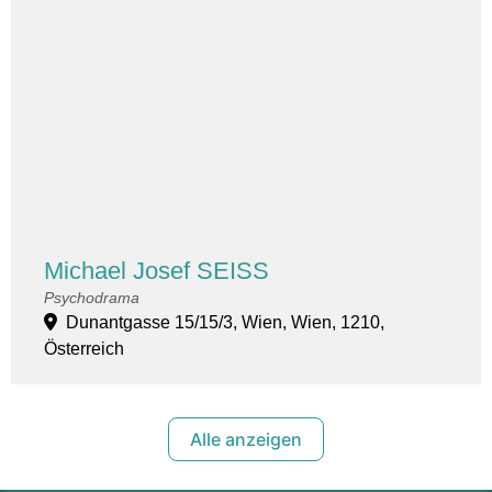
Michael Josef SEISS
Psychodrama
Dunantgasse 15/15/3, Wien, Wien, 1210,
Österreich
Alle anzeigen