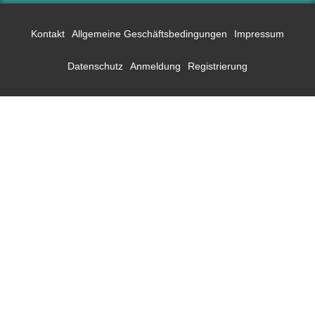
Kontakt
Allgemeine Geschäftsbedingungen
Impressum
Datenschutz
Anmeldung
Registrierung