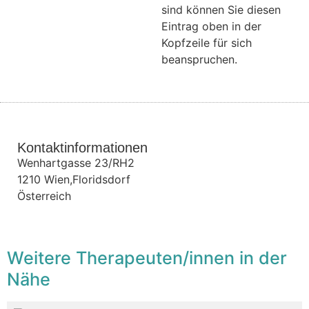
sind können Sie diesen
Eintrag oben in der
Kopfzeile für sich
beanspruchen.
Kontaktinformationen
Wenhartgasse 23/RH2
1210
Wien,Floridsdorf
Österreich
Weitere Therapeuten/innen in der
Nähe