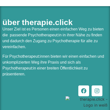
über therapie.click
Unser Ziel ist es Personen einen einfachen Weg zu bieten
die passende Psychotherapeut:in in ihrer Nähe zu finden
und dadurch den Zugang zu Psychotherapie für alle zu
vereinfachen.
Für Psychotherapeut:innen bieten wir einen einfachen und
unkomplizierten Weg ihre Praxis und sich als
Psychotherapeut:in einer breiten Öffentlichkeit zu
präsentieren.