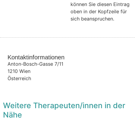
können Sie diesen Eintrag
oben in der Kopfzeile für
sich beanspruchen.
Kontaktinformationen
Anton-Bosch-Gasse 7/11
1210
Wien
Österreich
Weitere Therapeuten/innen in der
Nähe
F