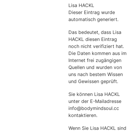
Lisa HACKL
Dieser Eintrag wurde
automatisch generiert.
Das bedeutet, dass Lisa
HACKL diesen Eintrag
noch nicht verifiziert hat.
Die Daten kommen aus im
Internet frei zugängigen
Quellen und wurden von
uns nach bestem Wissen
und Gewissen geprüft.
Sie können Lisa HACKL
unter der E-Mailadresse
info@bodymindsoul.cc
kontaktieren.
Wenn Sie Lisa HACKL sind