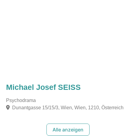
Michael Josef SEISS
Psychodrama
Dunantgasse 15/15/3, Wien, Wien, 1210, Österreich
Alle anzeigen