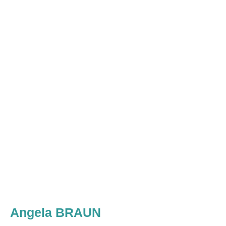
Angela BRAUN