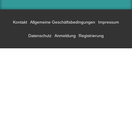
Kontakt
Allgemeine Geschäftsbedingungen
Impressum
Datenschutz
Anmeldung
Registrierung