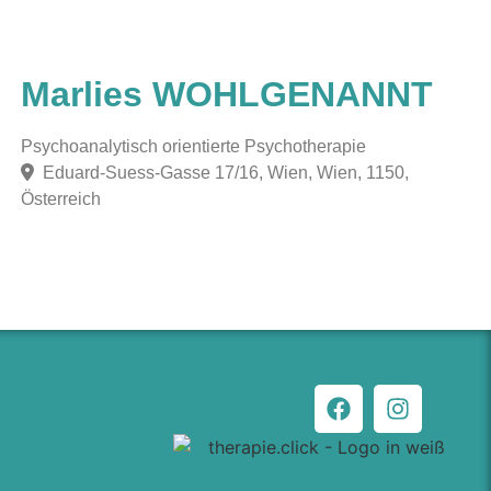
Marlies WOHLGENANNT
Psychoanalytisch orientierte Psychotherapie
Eduard-Suess-Gasse 17/16, Wien, Wien, 1150,
Österreich