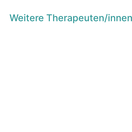
Weitere Therapeuten/innen
F