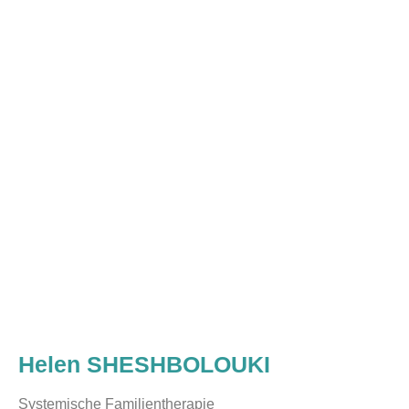
Helen SHESHBOLOUKI
Systemische Familientherapie