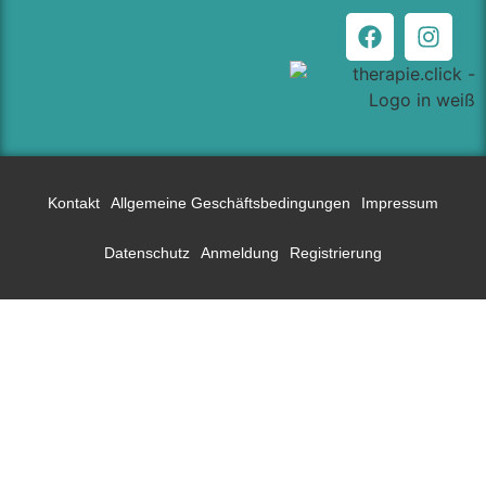
Kontakt
Allgemeine Geschäftsbedingungen
Impressum
Datenschutz
Anmeldung
Registrierung