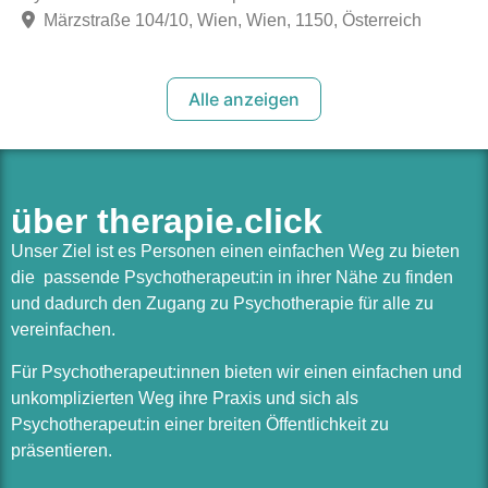
Märzstraße 104/10, Wien, Wien, 1150, Österreich
Alle anzeigen
über therapie.click
Unser Ziel ist es Personen einen einfachen Weg zu bieten
die passende Psychotherapeut:in in ihrer Nähe zu finden
und dadurch den Zugang zu Psychotherapie für alle zu
vereinfachen.
Für Psychotherapeut:innen bieten wir einen einfachen und
unkomplizierten Weg ihre Praxis und sich als
Psychotherapeut:in einer breiten Öffentlichkeit zu
präsentieren.