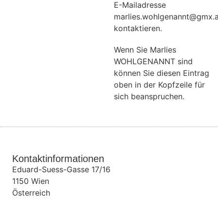
E-Mailadresse
marlies.wohlgenannt@gmx.a
kontaktieren.
Wenn Sie Marlies
WOHLGENANNT sind
können Sie diesen Eintrag
oben in der Kopfzeile für
sich beanspruchen.
Kontaktinformationen
Eduard-Suess-Gasse 17/16
1150
Wien
Österreich