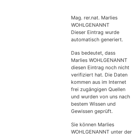
Mag. rer.nat. Marlies
WOHLGENANNT
Dieser Eintrag wurde
automatisch generiert.
Das bedeutet, dass
Marlies WOHLGENANNT
diesen Eintrag noch nicht
verifiziert hat. Die Daten
kommen aus im Internet
frei zugängigen Quellen
und wurden von uns nach
bestem Wissen und
Gewissen geprüft.
Sie können Marlies
WOHLGENANNT unter der