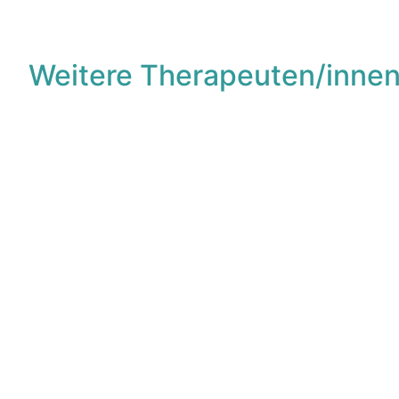
Weitere Therapeuten/innen
F