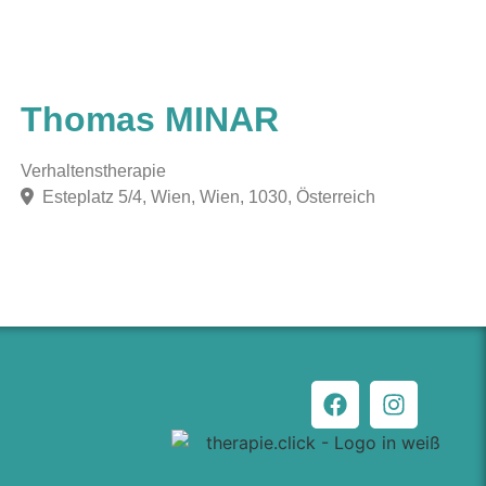
Thomas MINAR
Verhaltenstherapie
Esteplatz 5/4, Wien, Wien, 1030, Österreich