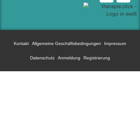
Kontakt
Allgemeine Geschäftsbedingungen
Impressum
Datenschutz
Anmeldung
Registrierung