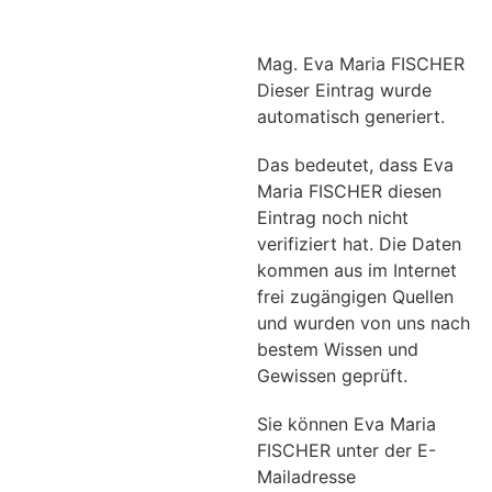
Mag. Eva Maria FISCHER
Dieser Eintrag wurde
automatisch generiert.
Das bedeutet, dass Eva
Maria FISCHER diesen
Eintrag noch nicht
verifiziert hat. Die Daten
kommen aus im Internet
frei zugängigen Quellen
und wurden von uns nach
bestem Wissen und
Gewissen geprüft.
Sie können Eva Maria
FISCHER unter der E-
Mailadresse