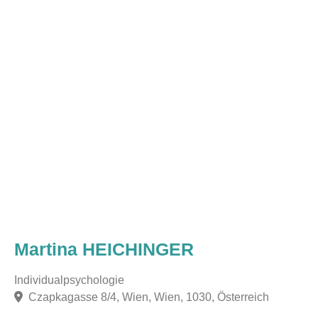
Martina HEICHINGER
Individualpsychologie
Czapkagasse 8/4, Wien, Wien, 1030, Österreich