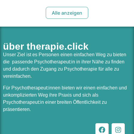
Alle anzeigen
über therapie.click
Unser Ziel ist es Personen einen einfachen Weg zu bieten
die passende Psychotherapeut:in in ihrer Nähe zu finden
und dadurch den Zugang zu Psychotherapie für alle zu
vereinfachen.
Für Psychotherapeut:innen bieten wir einen einfachen und
unkomplizierten Weg ihre Praxis und sich als
Psychotherapeut:in einer breiten Öffentlichkeit zu
präsentieren.