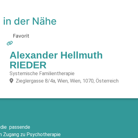
 in der Nähe
Favorit
Alexander Hellmuth
RIEDER
Systemische Familientherapie
Zieglergasse 8/4a, Wien, Wien, 1070, Österreich
n die passende
den Zugang zu Psychotherapie