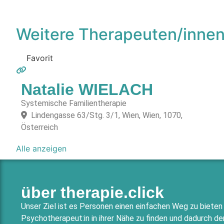
Weitere Therapeuten/innen
Favorit
Natalie WIELACH
Systemische Familientherapie
Lindengasse 63/Stg. 3/1, Wien, Wien, 1070,
Österreich
Alle anzeigen
über therapie.click
Unser Ziel ist es Personen einen einfachen Weg zu biete
Psychotherapeut:in in ihrer Nähe zu finden und dadurch 