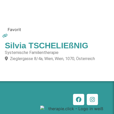
Favorit
Silvia TSCHELIEßNIG
Systemische Familientherapie
Zieglergasse 8/4a, Wien, Wien, 1070, Österreich