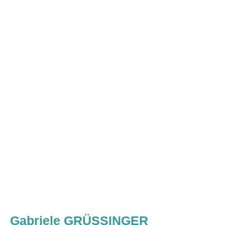
Gabriele GRÜSSINGER