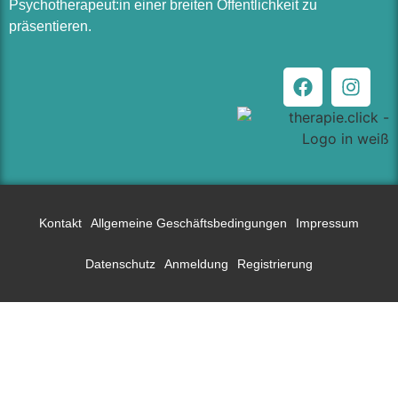
Psychotherapeut:in einer breiten Öffentlichkeit zu
präsentieren.
Kontakt
Allgemeine Geschäftsbedingungen
Impressum
Datenschutz
Anmeldung
Registrierung