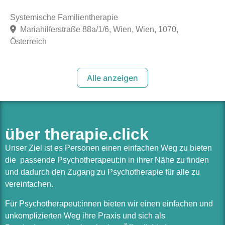
Systemische Familientherapie
Mariahilferstraße 88a/1/6, Wien, Wien, 1070,
Österreich
Alle anzeigen
über therapie.click
Unser Ziel ist es Personen einen einfachen Weg zu bieten
die passende Psychotherapeut:in in ihrer Nähe zu finden
und dadurch den Zugang zu Psychotherapie für alle zu
vereinfachen.
Für Psychotherapeut:innen bieten wir einen einfachen und
unkomplizierten Weg ihre Praxis und sich als