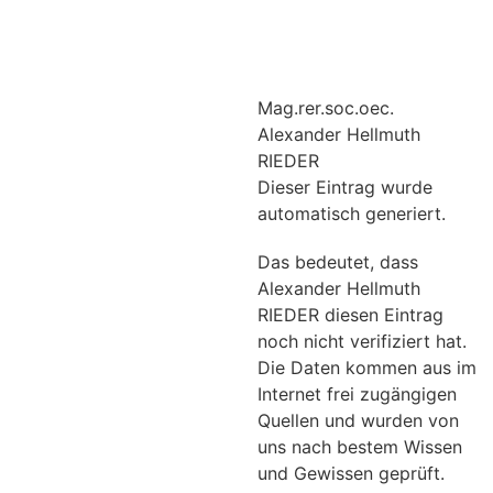
Mag.rer.soc.oec.
Alexander Hellmuth
RIEDER
Dieser Eintrag wurde
automatisch generiert.
Das bedeutet, dass
Alexander Hellmuth
RIEDER diesen Eintrag
noch nicht verifiziert hat.
Die Daten kommen aus im
Internet frei zugängigen
Quellen und wurden von
uns nach bestem Wissen
und Gewissen geprüft.