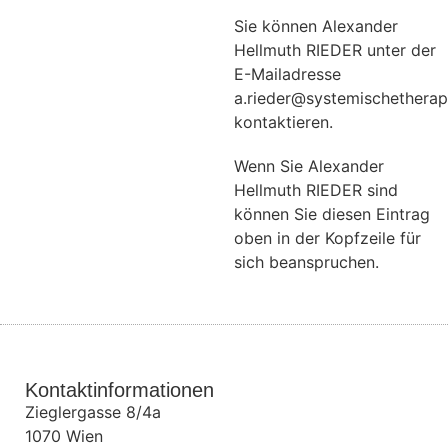
Sie können Alexander
Hellmuth RIEDER unter der
E-Mailadresse
a.rieder@systemischetherap
kontaktieren.
Wenn Sie Alexander
Hellmuth RIEDER sind
können Sie diesen Eintrag
oben in der Kopfzeile für
sich beanspruchen.
Kontaktinformationen
Zieglergasse 8/4a
1070
Wien