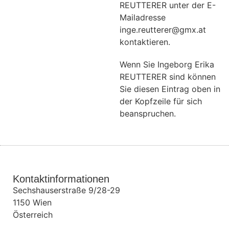
REUTTERER unter der E-
Mailadresse
inge.reutterer@gmx.at
kontaktieren.
Wenn Sie Ingeborg Erika
REUTTERER sind können
Sie diesen Eintrag oben in
der Kopfzeile für sich
beanspruchen.
Kontaktinformationen
Sechshauserstraße 9/28-29
1150
Wien
Österreich