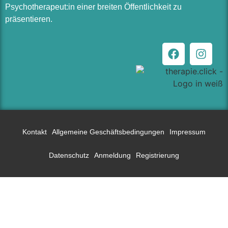
Psychotherapeut:in einer breiten Öffentlichkeit zu
präsentieren.
Kontakt
Allgemeine Geschäftsbedingungen
Impressum
Datenschutz
Anmeldung
Registrierung