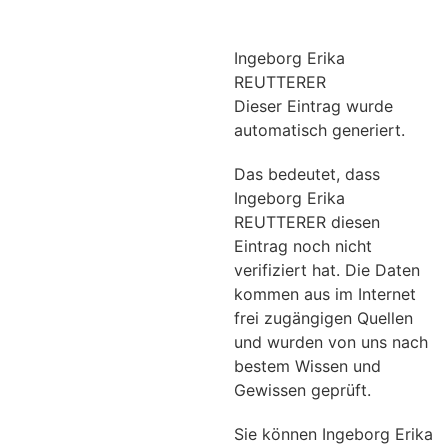
Ingeborg Erika
REUTTERER
Dieser Eintrag wurde
automatisch generiert.
Das bedeutet, dass
Ingeborg Erika
REUTTERER diesen
Eintrag noch nicht
verifiziert hat. Die Daten
kommen aus im Internet
frei zugängigen Quellen
und wurden von uns nach
bestem Wissen und
Gewissen geprüft.
Sie können Ingeborg Erika