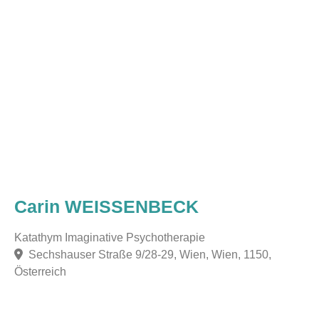
Carin WEISSENBECK
Katathym Imaginative Psychotherapie
Sechshauser Straße 9/28-29, Wien, Wien, 1150,
Österreich