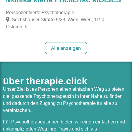
Personzentrierte Psychotherapie
Sechshauser Straße 9/28, Wien, Wien, 1150,
Österreich
Alle anzeigen
über therapie.click
Unser Ziel ist es Personen einen einfachen Weg zu bieten
die passende Psychotherapeut:in in ihrer Nähe zu finden
und dadurch den Zugang zu Psychotherapie für alle zu
vereinfachen.
Für Psychotherapeut:innen bieten wir einen einfachen und
unkomplizierten Weg ihre Praxis und sich als