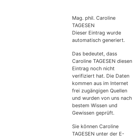
Mag. phil. Caroline
TAGESEN
Dieser Eintrag wurde
automatisch generiert.
Das bedeutet, dass
Caroline TAGESEN diesen
Eintrag noch nicht
verifiziert hat. Die Daten
kommen aus im Internet
frei zugängigen Quellen
und wurden von uns nach
bestem Wissen und
Gewissen geprüft.
Sie können Caroline
TAGESEN unter der E-