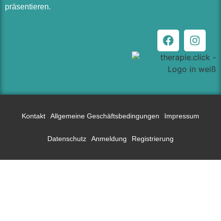
präsentieren.
Kontakt
Allgemeine Geschäftsbedingungen
Impressum
Datenschutz
Anmeldung
Registrierung