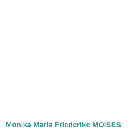
Monika Maria Friederike MOISES