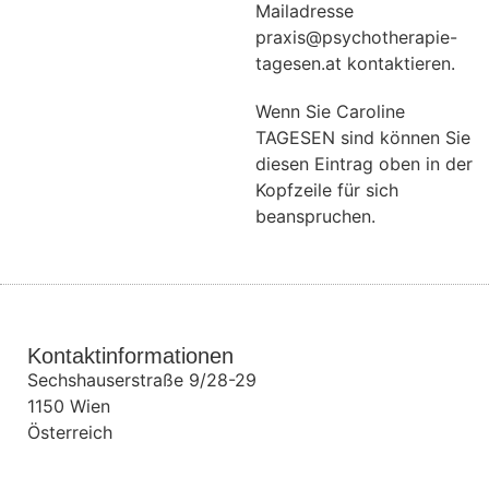
Mailadresse
praxis@psychotherapie-
tagesen.at kontaktieren.
Wenn Sie Caroline
TAGESEN sind können Sie
diesen Eintrag oben in der
Kopfzeile für sich
beanspruchen.
Kontaktinformationen
Sechshauserstraße 9/28-29
1150
Wien
Österreich