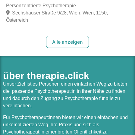
Personzentrierte Psychotherapie
Sechshauser Straße 9/28, Wien, Wien, 1150,
Österreich
Alle anzeigen
über therapie.click
Unser Ziel ist es Personen einen einfachen Weg zu bieten
die passende Psychotherapeut:in in ihrer Nähe zu finden
und dadurch den Zugang zu Psychotherapie für alle zu
vereinfachen.
Für Psychotherapeut:innen bieten wir einen einfachen und
unkomplizierten Weg ihre Praxis und sich als
Psychotherapeut:in einer breiten Öffentlichkeit zu