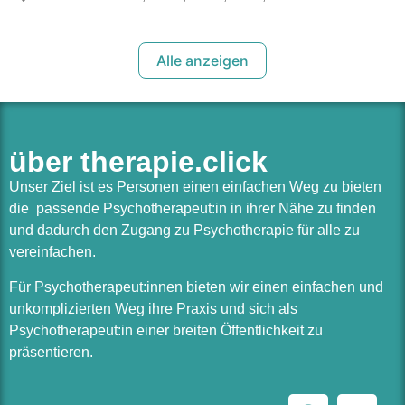
Alle anzeigen
über therapie.click
Unser Ziel ist es Personen einen einfachen Weg zu bieten
die passende Psychotherapeut:in in ihrer Nähe zu finden
und dadurch den Zugang zu Psychotherapie für alle zu
vereinfachen.
Für Psychotherapeut:innen bieten wir einen einfachen und
unkomplizierten Weg ihre Praxis und sich als
Psychotherapeut:in einer breiten Öffentlichkeit zu
präsentieren.