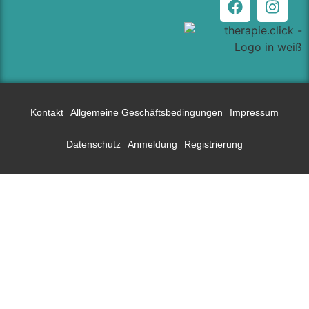
Kontakt
Allgemeine Geschäftsbedingungen
Impressum
Datenschutz
Anmeldung
Registrierung