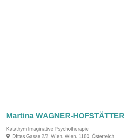
Martina WAGNER-HOFSTÄTTER
Katathym Imaginative Psychotherapie
Dittes Gasse 2/2, Wien, Wien, 1180, Österreich