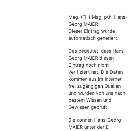
Mag. (FH) Mag. pth. Hans-
Georg MAIER
Dieser Eintrag wurde
automatisch generiert.
Das bedeutet, dass Hans-
Georg MAIER diesen
Eintrag noch nicht
verifiziert hat. Die Daten
kommen aus im Internet
frei zugängigen Quellen
und wurden von uns nach
bestem Wissen und
Gewissen geprüft.
Sie können Hans-Georg
MAIER unter der E-