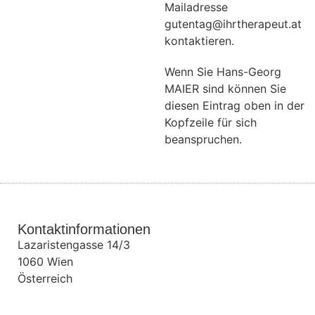
Mailadresse
gutentag@ihrtherapeut.at
kontaktieren.
Wenn Sie Hans-Georg
MAIER sind können Sie
diesen Eintrag oben in der
Kopfzeile für sich
beanspruchen.
Kontaktinformationen
Lazaristengasse 14/3
1060
Wien
Österreich