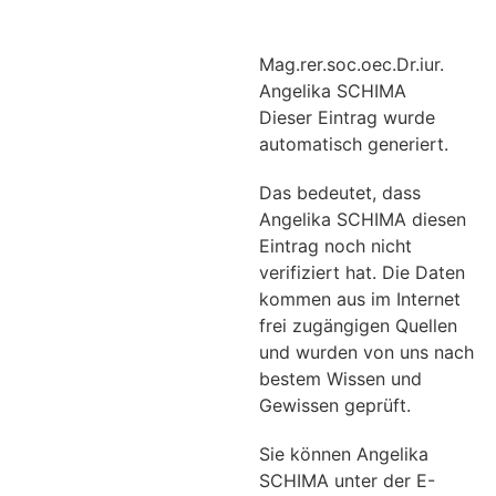
Mag.rer.soc.oec.Dr.iur.
Angelika SCHIMA
Dieser Eintrag wurde
automatisch generiert.
Das bedeutet, dass
Angelika SCHIMA diesen
Eintrag noch nicht
verifiziert hat. Die Daten
kommen aus im Internet
frei zugängigen Quellen
und wurden von uns nach
bestem Wissen und
Gewissen geprüft.
Sie können Angelika
SCHIMA unter der E-