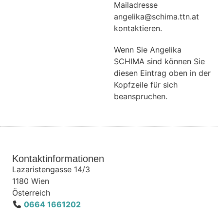
Mailadresse
angelika@schima.ttn.at
kontaktieren.
Wenn Sie Angelika
SCHIMA sind können Sie
diesen Eintrag oben in der
Kopfzeile für sich
beanspruchen.
Kontaktinformationen
Lazaristengasse 14/3
1180
Wien
Österreich
0664 1661202