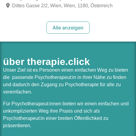
Dittes Gasse 2/2, Wien, Wien, 1180, Österreich
Alle anzeigen
über therapie.click
Unser Ziel ist es Personen einen einfachen Weg zu bieten
die passende Psychotherapeut:in in ihrer Nähe zu finden
und dadurch den Zugang zu Psychotherapie für alle zu
vereinfachen.
Für Psychotherapeut:innen bieten wir einen einfachen und
unkomplizierten Weg ihre Praxis und sich als
Psychotherapeut:in einer breiten Öffentlichkeit zu
präsentieren.