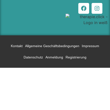
Kontakt
Allgemeine Geschäftsbedingungen
Impressum
Datenschutz
Anmeldung
Registrierung