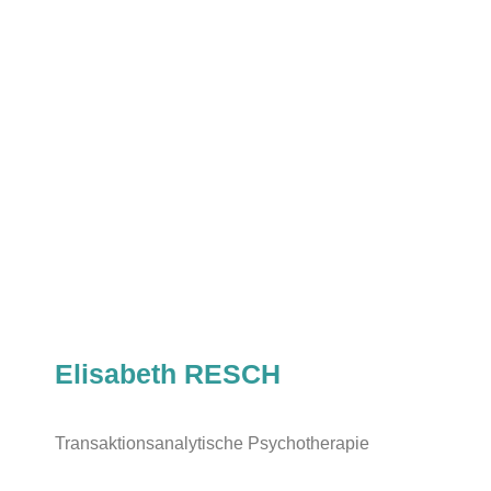
Elisabeth RESCH
Transaktionsanalytische Psychotherapie