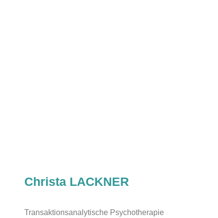
Christa LACKNER
Transaktionsanalytische Psychotherapie