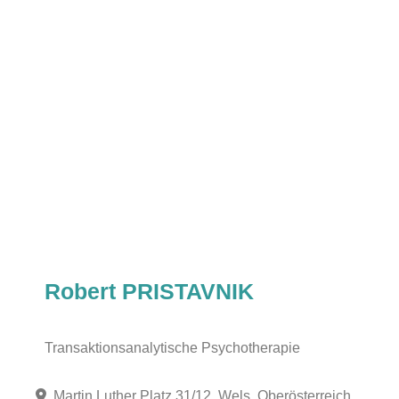
Robert PRISTAVNIK
Transaktionsanalytische Psychotherapie
Martin Luther Platz 31/12, Wels, Oberösterreich,