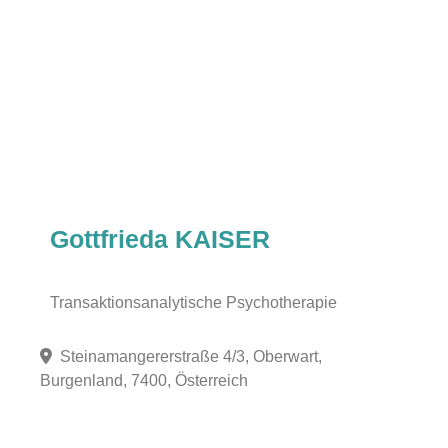
Gottfrieda KAISER
Transaktionsanalytische Psychotherapie
Steinamangererstraße 4/3, Oberwart,
Burgenland, 7400, Österreich