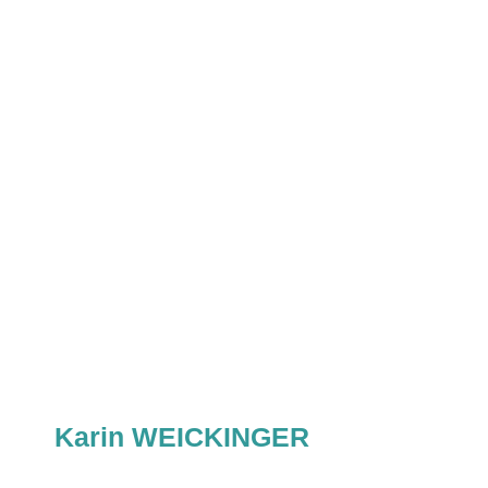
Karin WEICKINGER