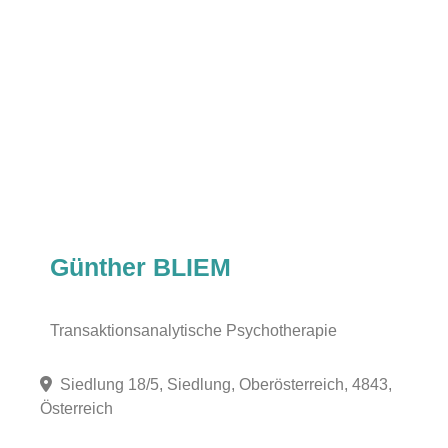
Günther BLIEM
Transaktionsanalytische Psychotherapie
Siedlung 18/5, Siedlung, Oberösterreich, 4843,
Österreich