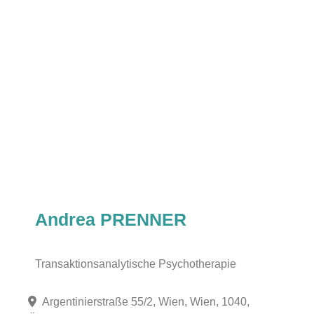
Andrea PRENNER
Transaktionsanalytische Psychotherapie
Argentinierstraße 55/2, Wien, Wien, 1040,