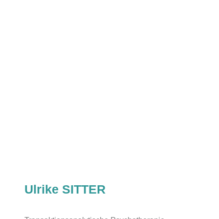
Ulrike SITTER