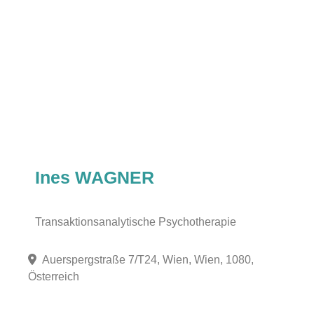
Ines WAGNER
Transaktionsanalytische Psychotherapie
Auerspergstraße 7/T24, Wien, Wien, 1080,
Österreich