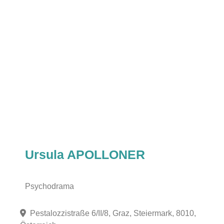
Ursula APOLLONER
Psychodrama
Pestalozzistraße 6/II/8, Graz, Steiermark, 8010,