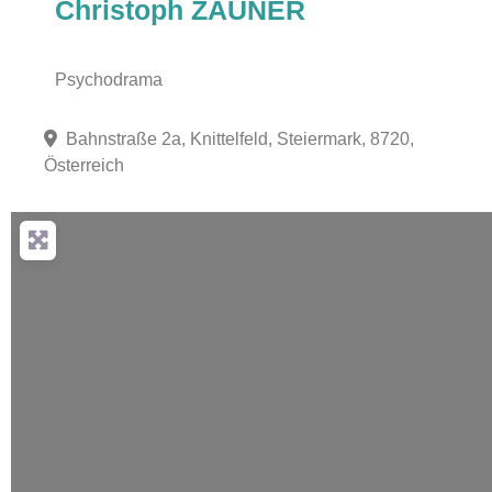
Christoph ZAUNER
Psychodrama
Bahnstraße 2a, Knittelfeld, Steiermark, 8720,
Österreich