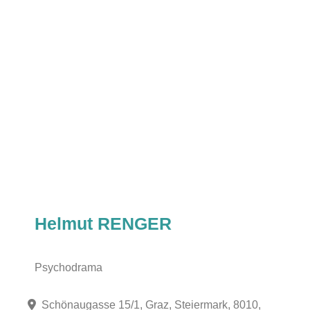
Helmut RENGER
Psychodrama
Schönaugasse 15/1, Graz, Steiermark, 8010,