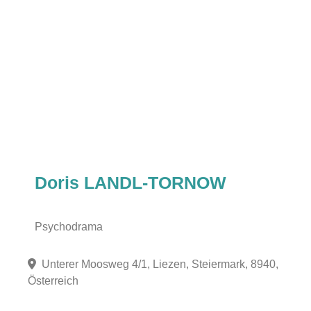
Doris LANDL-TORNOW
Psychodrama
Unterer Moosweg 4/1, Liezen, Steiermark, 8940,
Österreich