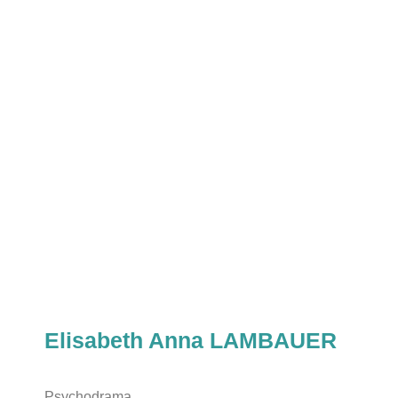
Elisabeth Anna LAMBAUER
Psychodrama