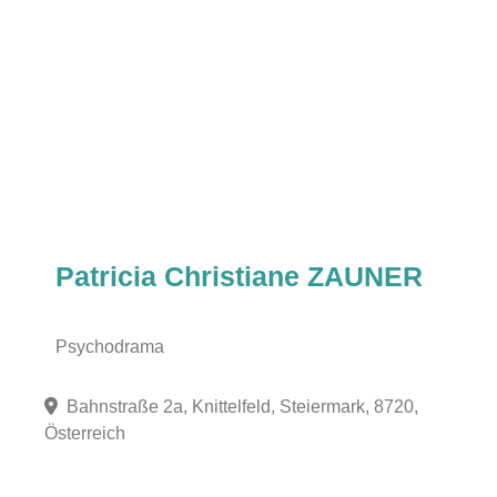
Patricia Christiane ZAUNER
Psychodrama
Bahnstraße 2a, Knittelfeld, Steiermark, 8720,
Österreich