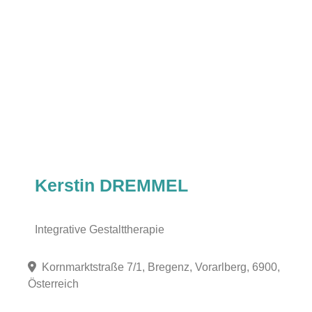
Kerstin DREMMEL
Integrative Gestalttherapie
Kornmarktstraße 7/1, Bregenz, Vorarlberg, 6900,
Österreich