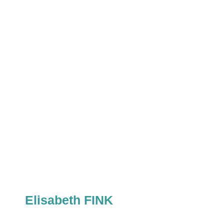
Elisabeth FINK