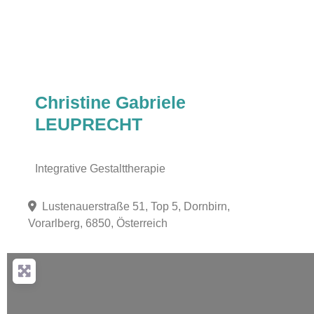
Christine Gabriele
LEUPRECHT
Integrative Gestalttherapie
Lustenauerstraße 51, Top 5, Dornbirn,
Vorarlberg, 6850, Österreich