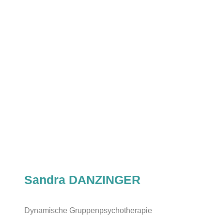
Sandra DANZINGER
Dynamische Gruppenpsychotherapie