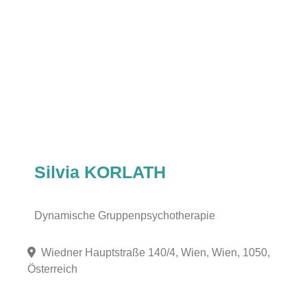
Silvia KORLATH
Dynamische Gruppenpsychotherapie
Wiedner Hauptstraße 140/4, Wien, Wien, 1050,
Österreich