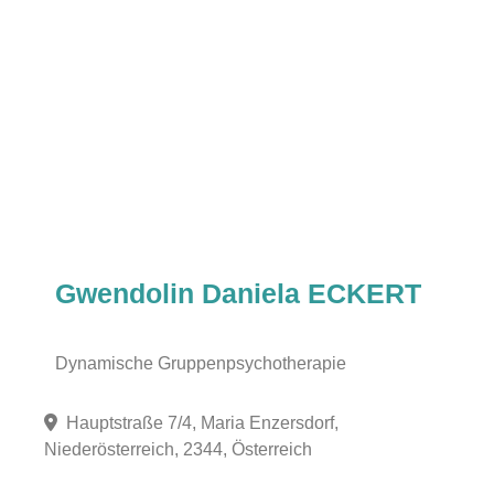
Gwendolin Daniela ECKERT
Dynamische Gruppenpsychotherapie
Hauptstraße 7/4, Maria Enzersdorf,
Niederösterreich, 2344, Österreich