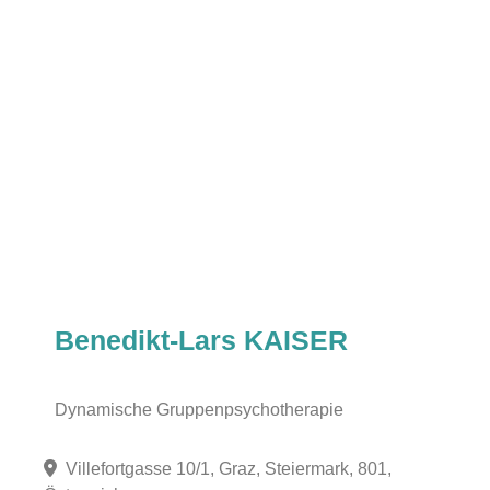
Benedikt-Lars KAISER
Dynamische Gruppenpsychotherapie
Villefortgasse 10/1, Graz, Steiermark, 801,