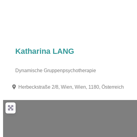
Katharina LANG
Dynamische Gruppenpsychotherapie
Herbeckstraße 2/8, Wien, Wien, 1180, Österreich