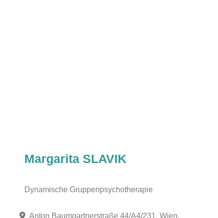
Margarita SLAVIK
Dynamische Gruppenpsychotherapie
Anton Baumgartnerstraße 44/A4/231, Wien,