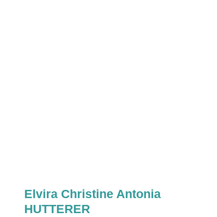
Elvira Christine Antonia
HUTTERER