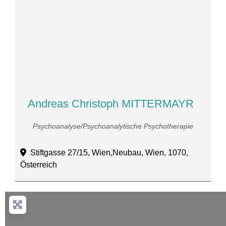
Andreas Christoph MITTERMAYR
Psychoanalyse/Psychoanalytische Psychotherapie
Stiftgasse 27/15, Wien,Neubau, Wien, 1070,
Österreich