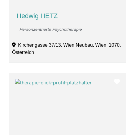
Hedwig HETZ
Personzentrierte Psychotherapie
Kirchengasse 37/13, Wien,Neubau, Wien, 1070,
Österreich
Favor