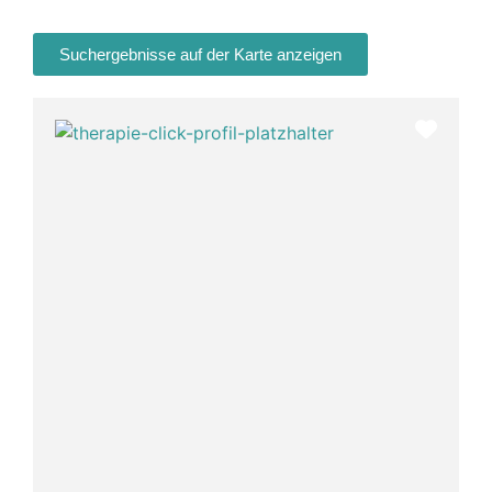
Suchergebnisse auf der Karte anzeigen
Favor