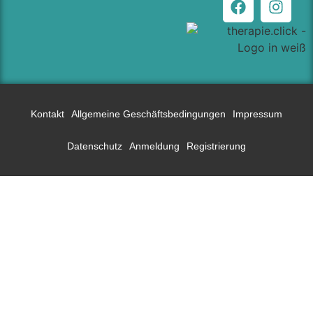
Kontakt
Allgemeine Geschäftsbedingungen
Impressum
Datenschutz
Anmeldung
Registrierung