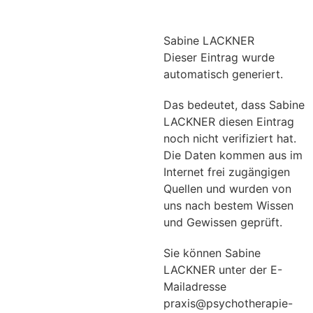
Sabine LACKNER
Dieser Eintrag wurde
automatisch generiert.
Das bedeutet, dass Sabine
LACKNER diesen Eintrag
noch nicht verifiziert hat.
Die Daten kommen aus im
Internet frei zugängigen
Quellen und wurden von
uns nach bestem Wissen
und Gewissen geprüft.
Sie können Sabine
LACKNER unter der E-
Mailadresse
praxis@psychotherapie-