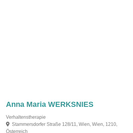
Anna Maria WERKSNIES
Verhaltenstherapie
Stammersdorfer Straße 128/11, Wien, Wien, 1210,
Österreich