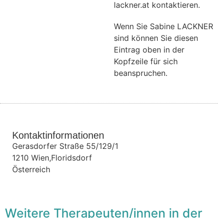
lackner.at kontaktieren.
Wenn Sie Sabine LACKNER
sind können Sie diesen
Eintrag oben in der
Kopfzeile für sich
beanspruchen.
Kontaktinformationen
Gerasdorfer Straße 55/129/1
1210
Wien,Floridsdorf
Österreich
Weitere Therapeuten/innen in der