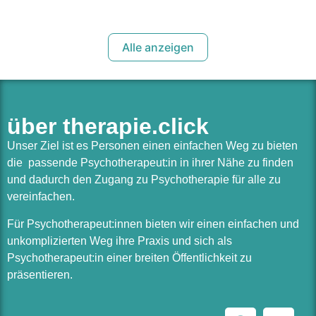
Alle anzeigen
über therapie.click
Unser Ziel ist es Personen einen einfachen Weg zu bieten
die passende Psychotherapeut:in in ihrer Nähe zu finden
und dadurch den Zugang zu Psychotherapie für alle zu
vereinfachen.
Für Psychotherapeut:innen bieten wir einen einfachen und
unkomplizierten Weg ihre Praxis und sich als
Psychotherapeut:in einer breiten Öffentlichkeit zu
präsentieren.