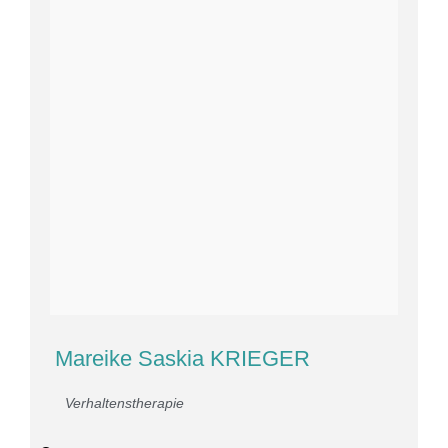
Mareike Saskia KRIEGER
Verhaltenstherapie