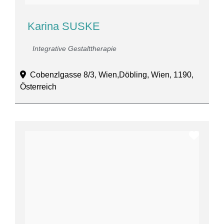
Karina SUSKE
Integrative Gestalttherapie
Cobenzlgasse 8/3, Wien,Döbling, Wien, 1190,
Österreich
Favor