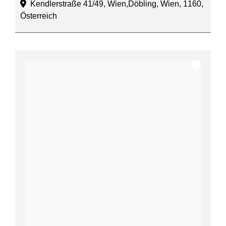
Kendlerstraße 41/49, Wien,Döbling, Wien, 1160,
Österreich
Favor