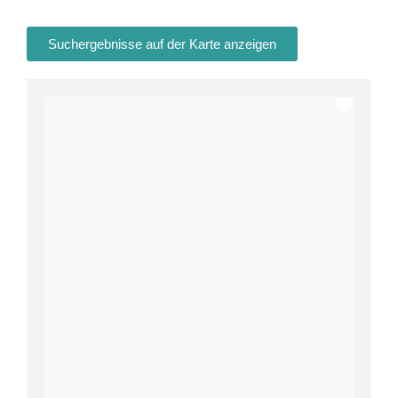
Suchergebnisse auf der Karte anzeigen
Favor