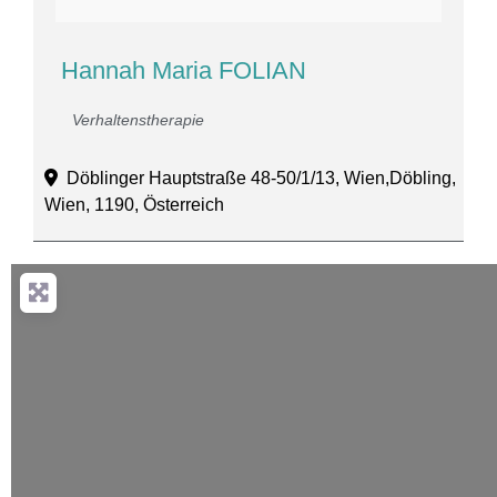
Hannah Maria FOLIAN
Verhaltenstherapie
Döblinger Hauptstraße 48-50/1/13, Wien,Döbling,
Wien, 1190, Österreich