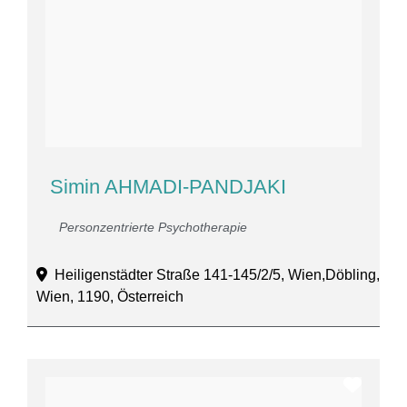
Simin AHMADI-PANDJAKI
Personzentrierte Psychotherapie
Heiligenstädter Straße 141-145/2/5, Wien,Döbling,
Wien, 1190, Österreich
Favor