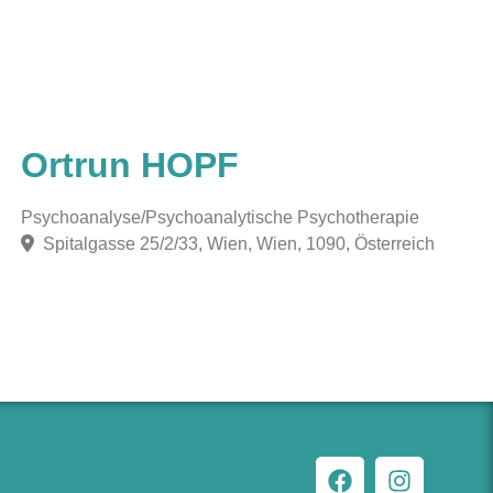
Ortrun HOPF
Psychoanalyse/Psychoanalytische Psychotherapie
Spitalgasse 25/2/33, Wien, Wien, 1090, Österreich