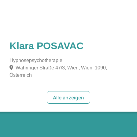
Klara POSAVAC
Hypnosepsychotherapie
Währinger Straße 47/3, Wien, Wien, 1090,
Österreich
Alle anzeigen