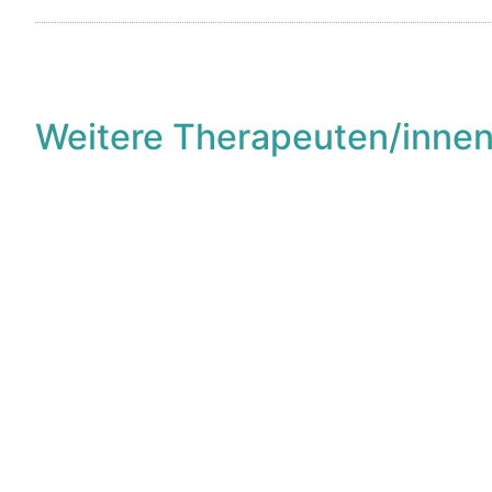
Weitere Therapeuten/innen
F