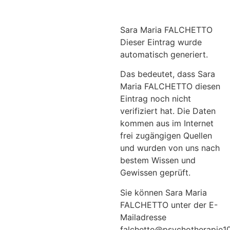
Sara Maria FALCHETTO
Dieser Eintrag wurde
automatisch generiert.
Das bedeutet, dass Sara
Maria FALCHETTO diesen
Eintrag noch nicht
verifiziert hat. Die Daten
kommen aus im Internet
frei zugängigen Quellen
und wurden von uns nach
bestem Wissen und
Gewissen geprüft.
Sie können Sara Maria
FALCHETTO unter der E-
Mailadresse
falchetto@psychotherapie1