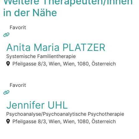
Weitere Therapeuten/innen
in der Nähe
Favorit
Anita Maria PLATZER
Systemische Familientherapie
Pfeilgasse 8/3, Wien, Wien, 1080, Österreich
Favorit
Jennifer UHL
Psychoanalyse/Psychoanalytische Psychotherapie
Pfeilgasse 8/3, Wien, Wien, 1080, Österreich