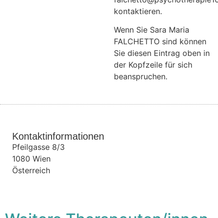
kontaktieren.
Wenn Sie Sara Maria
FALCHETTO sind können
Sie diesen Eintrag oben in
der Kopfzeile für sich
beanspruchen.
Kontaktinformationen
Pfeilgasse 8/3
1080
Wien
Österreich