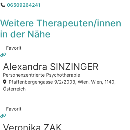
06509264241
Weitere Therapeuten/innen
in der Nähe
Favorit
Alexandra SINZINGER
Personenzentrierte Psychotherapie
Pfaffenbergengasse 9/2/2003, Wien, Wien, 1140,
Österreich
Favorit
Veronika ZAK