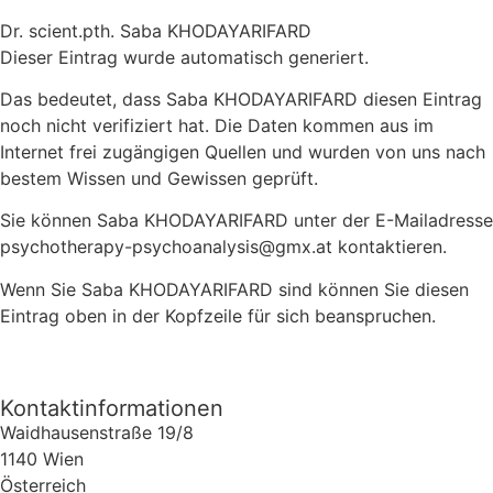
Dr. scient.pth. Saba KHODAYARIFARD
Dieser Eintrag wurde automatisch generiert.
Das bedeutet, dass Saba KHODAYARIFARD diesen Eintrag
noch nicht verifiziert hat. Die Daten kommen aus im
Internet frei zugängigen Quellen und wurden von uns nach
bestem Wissen und Gewissen geprüft.
Sie können Saba KHODAYARIFARD unter der E-Mailadresse
psychotherapy-psychoanalysis@gmx.at kontaktieren.
Wenn Sie Saba KHODAYARIFARD sind können Sie diesen
Eintrag oben in der Kopfzeile für sich beanspruchen.
Kontaktinformationen
Waidhausenstraße 19/8
1140
Wien
Österreich