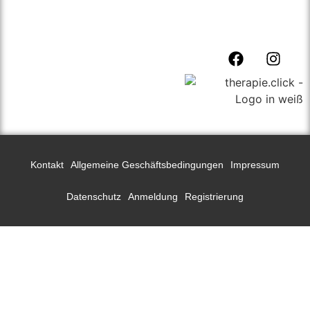
präsentieren.
Kontakt
Allgemeine Geschäftsbedingungen
Impressum
Datenschutz
Anmeldung
Registrierung