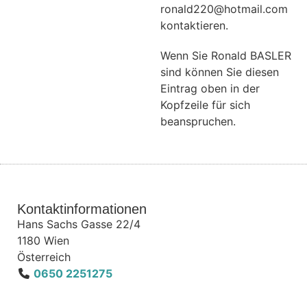
ronald220@hotmail.com
kontaktieren.
Wenn Sie Ronald BASLER
sind können Sie diesen
Eintrag oben in der
Kopfzeile für sich
beanspruchen.
Kontaktinformationen
Hans Sachs Gasse 22/4
1180
Wien
Österreich
0650 2251275