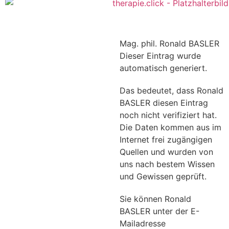
Mag. phil. Ronald BASLER
Dieser Eintrag wurde
automatisch generiert.
Das bedeutet, dass Ronald
BASLER diesen Eintrag
noch nicht verifiziert hat.
Die Daten kommen aus im
Internet frei zugängigen
Quellen und wurden von
uns nach bestem Wissen
und Gewissen geprüft.
Sie können Ronald
BASLER unter der E-
Mailadresse