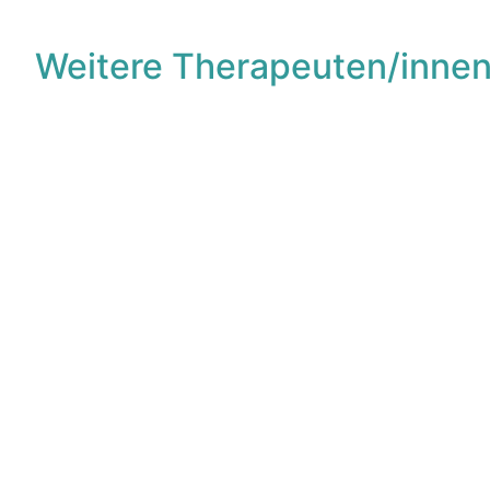
Weitere Therapeuten/innen
F