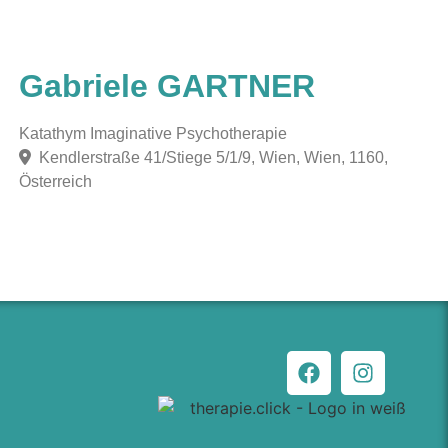
Gabriele GARTNER
Katathym Imaginative Psychotherapie
Kendlerstraße 41/Stiege 5/1/9, Wien, Wien, 1160,
Österreich