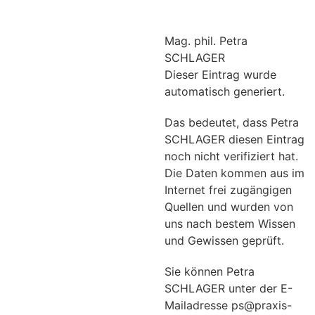
Mag. phil. Petra
SCHLAGER
Dieser Eintrag wurde
automatisch generiert.
Das bedeutet, dass Petra
SCHLAGER diesen Eintrag
noch nicht verifiziert hat.
Die Daten kommen aus im
Internet frei zugängigen
Quellen und wurden von
uns nach bestem Wissen
und Gewissen geprüft.
Sie können Petra
SCHLAGER unter der E-
Mailadresse ps@praxis-