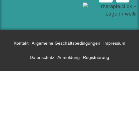
Kontakt
Allgemeine Geschäftsbedingungen
Impressum
Datenschutz
Anmeldung
Registrierung