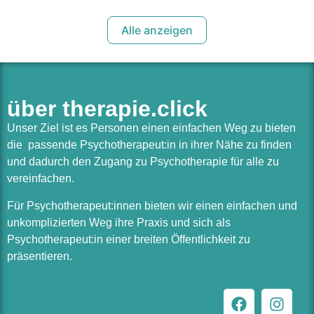
Alle anzeigen
über therapie.click
Unser Ziel ist es Personen einen einfachen Weg zu bieten
die passende Psychotherapeut:in in ihrer Nähe zu finden
und dadurch den Zugang zu Psychotherapie für alle zu
vereinfachen.
Für Psychotherapeut:innen bieten wir einen einfachen und
unkomplizierten Weg ihre Praxis und sich als
Psychotherapeut:in einer breiten Öffentlichkeit zu
präsentieren.