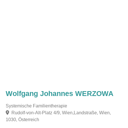
Wolfgang Johannes WERZOWA
Systemische Familientherapie
Rudolf-von-Alt-Platz 4/9, Wien,Landstraße, Wien,
1030, Österreich