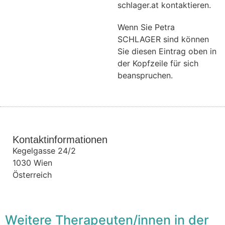
schlager.at kontaktieren.
Wenn Sie Petra
SCHLAGER sind können
Sie diesen Eintrag oben in
der Kopfzeile für sich
beanspruchen.
Kontaktinformationen
Kegelgasse 24/2
1030
Wien
Österreich
Weitere Therapeuten/innen in der