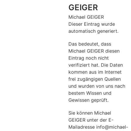
GEIGER
Michael GEIGER
Dieser Eintrag wurde
automatisch generiert.
Das bedeutet, dass
Michael GEIGER diesen
Eintrag noch nicht
verifiziert hat. Die Daten
kommen aus im Internet
frei zugängigen Quellen
und wurden von uns nach
bestem Wissen und
Gewissen geprüft.
Sie können Michael
GEIGER unter der E-
Mailadresse info@michael-