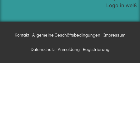
Kontakt
Allgemeine Geschäftsbedingungen
Impressum
Datenschutz
Anmeldung
Registrierung