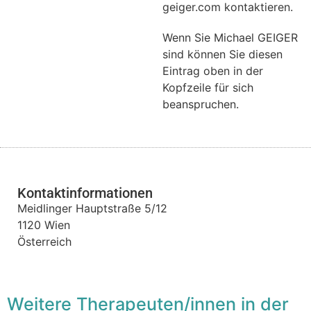
geiger.com kontaktieren.
Wenn Sie Michael GEIGER
sind können Sie diesen
Eintrag oben in der
Kopfzeile für sich
beanspruchen.
Kontaktinformationen
Meidlinger Hauptstraße 5/12
1120
Wien
Österreich
Weitere Therapeuten/innen in der