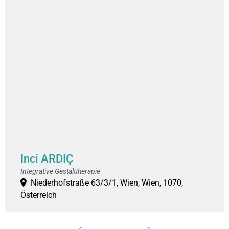
Inci ARDIÇ
Integrative Gestalttherapie
Niederhofstraße 63/3/1, Wien, Wien, 1070,
Österreich