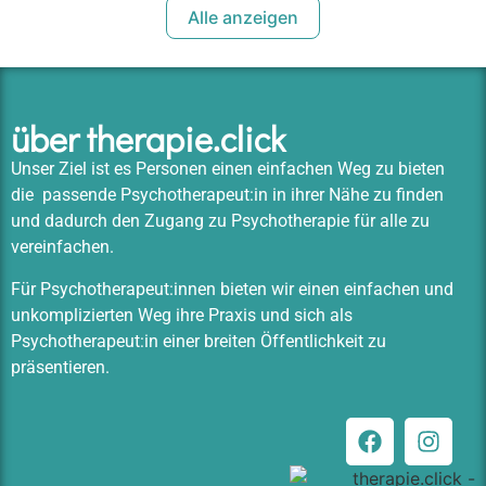
Alle anzeigen
über therapie.click
Unser Ziel ist es Personen einen einfachen Weg zu bieten
die passende Psychotherapeut:in in ihrer Nähe zu finden
und dadurch den Zugang zu Psychotherapie für alle zu
vereinfachen.
Für Psychotherapeut:innen bieten wir einen einfachen und
unkomplizierten Weg ihre Praxis und sich als
Psychotherapeut:in einer breiten Öffentlichkeit zu
präsentieren.