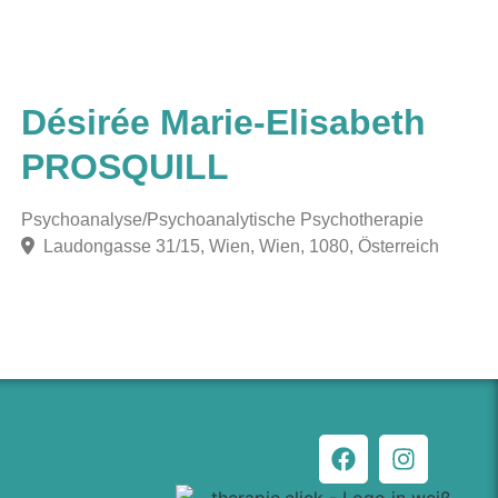
Désirée Marie-Elisabeth
PROSQUILL
Psychoanalyse/Psychoanalytische Psychotherapie
Laudongasse 31/15, Wien, Wien, 1080, Österreich