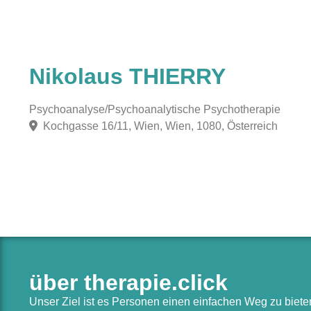
Nikolaus THIERRY
Psychoanalyse/Psychoanalytische Psychotherapie
Kochgasse 16/11, Wien, Wien, 1080, Österreich
über therapie.click
Unser Ziel ist es Personen einen einfachen Weg zu biet