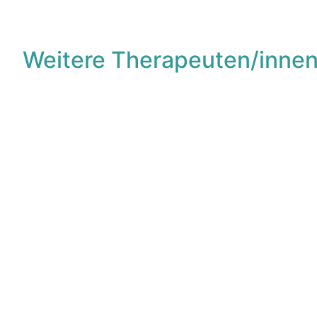
Weitere Therapeuten/innen
F