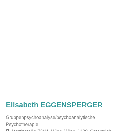
Elisabeth EGGENSPERGER
Gruppenpsychoanalyse/psychoanalytische
Psychotherapie