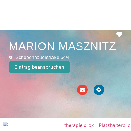
Fav
MARION MASZNITZ
Schopenhauerstraße 64/4
Eintrag beanspruchen