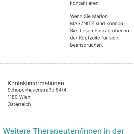
kontaktieren.
Wenn Sie Marion
MASZNITZ sind können
Sie diesen Eintrag oben in
der Kopfzeile für sich
beanspruchen.
Kontaktinformationen
Schopenhauerstraße 64/4
1180
Wien
Österreich
Weitere Therapeuten/innen in der