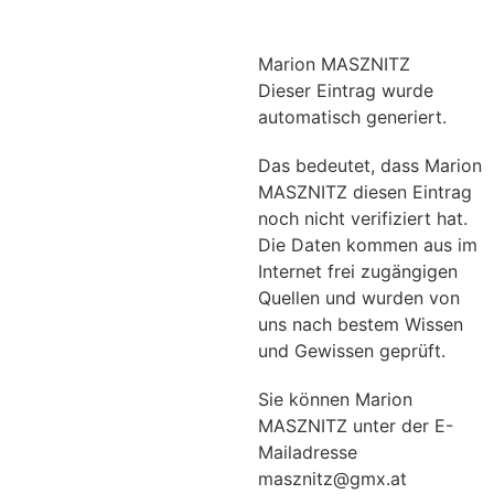
Marion MASZNITZ
Dieser Eintrag wurde
automatisch generiert.
Das bedeutet, dass Marion
MASZNITZ diesen Eintrag
noch nicht verifiziert hat.
Die Daten kommen aus im
Internet frei zugängigen
Quellen und wurden von
uns nach bestem Wissen
und Gewissen geprüft.
Sie können Marion
MASZNITZ unter der E-
Mailadresse
masznitz@gmx.at