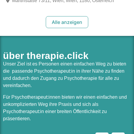
Martinstaße 73/11, Wien, Wien, 1180, Österreich
Alle anzeigen
über therapie.click
Unser Ziel ist es Personen einen einfachen Weg zu bieten
die passende Psychotherapeut:in in ihrer Nähe zu finden
und dadurch den Zugang zu Psychotherapie für alle zu
vereinfachen.
Für Psychotherapeut:innen bieten wir einen einfachen und
unkomplizierten Weg ihre Praxis und sich als
Psychotherapeut:in einer breiten Öffentlichkeit zu
präsentieren.