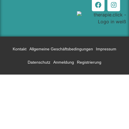
Kontakt
Allgemeine Geschäftsbedingungen
Impressum
Datenschutz
Anmeldung
Registrierung