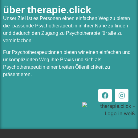
über therapie.click
Unser Ziel ist es Personen einen einfachen Weg zu bieten
die passende Psychotherapeut:in in ihrer Nähe zu finden
und dadurch den Zugang zu Psychotherapie für alle zu
vereinfachen.
Für Psychotherapeut:innen bieten wir einen einfachen und
unkomplizierten Weg ihre Praxis und sich als
Psychotherapeut:in einer breiten Öffentlichkeit zu
präsentieren.