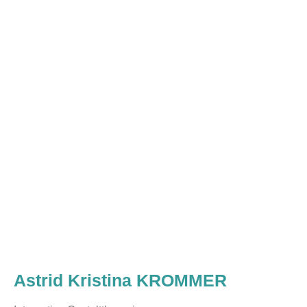
Astrid Kristina KROMMER