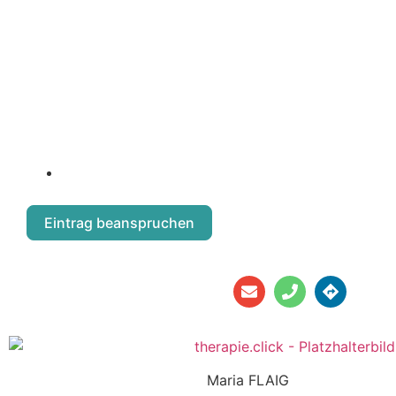
Kaiserstraße 74/11
Eintrag beanspruchen
Maria FLAIG