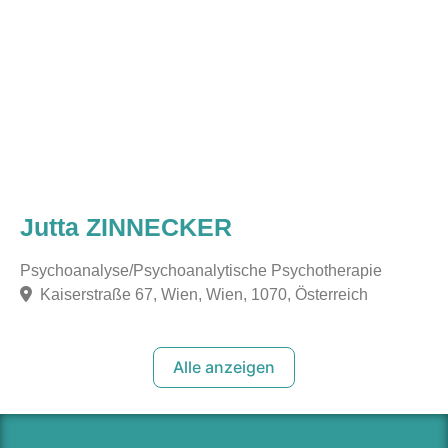
Jutta ZINNECKER
Psychoanalyse/Psychoanalytische Psychotherapie
Kaiserstraße 67, Wien, Wien, 1070, Österreich
Alle anzeigen