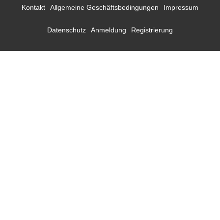
Kontakt
Allgemeine Geschäftsbedingungen
Impressum
Datenschutz
Anmeldung
Registrierung