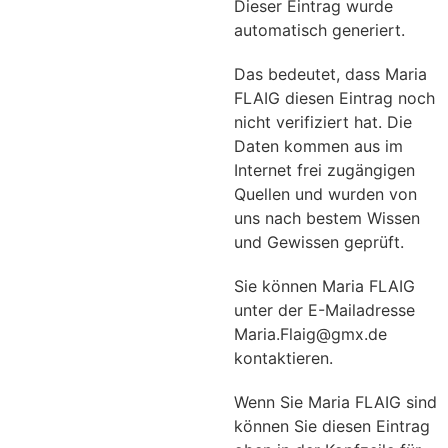
Dieser Eintrag wurde
automatisch generiert.
Das bedeutet, dass Maria
FLAIG diesen Eintrag noch
nicht verifiziert hat. Die
Daten kommen aus im
Internet frei zugängigen
Quellen und wurden von
uns nach bestem Wissen
und Gewissen geprüft.
Sie können Maria FLAIG
unter der E-Mailadresse
Maria.Flaig@gmx.de
kontaktieren.
Wenn Sie Maria FLAIG sind
können Sie diesen Eintrag