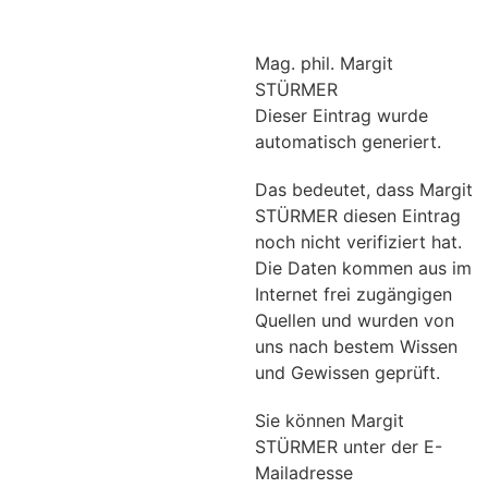
Mag. phil. Margit
STÜRMER
Dieser Eintrag wurde
automatisch generiert.
Das bedeutet, dass Margit
STÜRMER diesen Eintrag
noch nicht verifiziert hat.
Die Daten kommen aus im
Internet frei zugängigen
Quellen und wurden von
uns nach bestem Wissen
und Gewissen geprüft.
Sie können Margit
STÜRMER unter der E-
Mailadresse