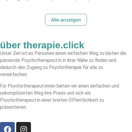
Alle anzeigen
über therapie.click
Unser Ziel ist es Personen einen einfachen Weg zu bieten die
passende Psychotherapeut:in in ihrer Nähe zu finden und
dadurch den Zugang zu Psychotherapie für alle zu
vereinfachen.
Für Psychotherapeut:innen bieten wir einen einfachen und
unkomplizierten Weg ihre Praxis und sich als
Psychotherapeut:in einer breiten Öffentlichkeit zu
präsentieren.