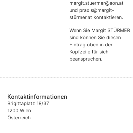
margit.stuermer@aon.at
und praxis@margit-
stürmer.at kontaktieren.
Wenn Sie Margit STÜRMER
sind können Sie diesen
Eintrag oben in der
Kopfzeile für sich
beanspruchen.
Kontaktinformationen
Brigittaplatz 18/37
1200
Wien
Österreich