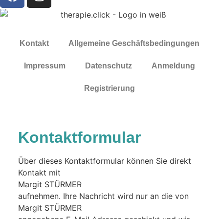
Kontakt
Allgemeine Geschäftsbedingungen
Impressum
Datenschutz
Anmeldung
Registrierung
Kontaktformular
Über dieses Kontaktformular können Sie direkt
Kontakt mit
Margit STÜRMER
aufnehmen. Ihre Nachricht wird nur an die von
Margit STÜRMER