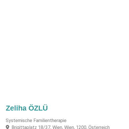
Zeliha ÖZLÜ
Systemische Familientherapie
Brigittaplatz 18/37, Wien, Wien, 1200, Österreich