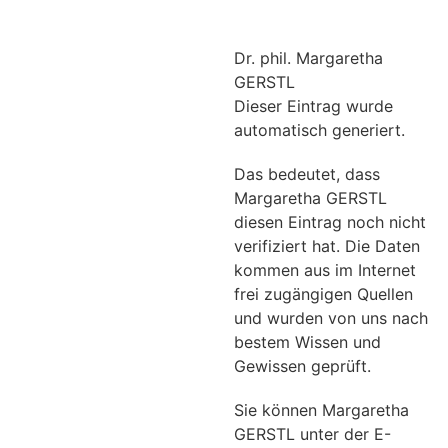
Dr. phil. Margaretha
GERSTL
Dieser Eintrag wurde
automatisch generiert.
Das bedeutet, dass
Margaretha GERSTL
diesen Eintrag noch nicht
verifiziert hat. Die Daten
kommen aus im Internet
frei zugängigen Quellen
und wurden von uns nach
bestem Wissen und
Gewissen geprüft.
Sie können Margaretha
GERSTL unter der E-