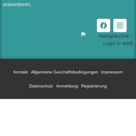
präsentieren.
Kontakt
Allgemeine Geschäftsbedingungen
Impressum
Datenschutz
Anmeldung
Registrierung