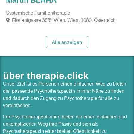
Martin BLAHA
Systemische Familientherapie
Florianigasse 38/8, Wien, Wien, 1080, Österreich
Alle anzeigen
über therapie.click
Unser Ziel ist es Personen einen einfachen Weg zu bieten
die passende Psychotherapeut:in in ihrer Nähe zu finden
und dadurch den Zugang zu Psychotherapie für alle zu
vereinfachen.
Für Psychotherapeut:innen bieten wir einen einfachen und
unkomplizierten Weg ihre Praxis und sich als
Psychotherapeut:in einer breiten Öffentlichkeit zu