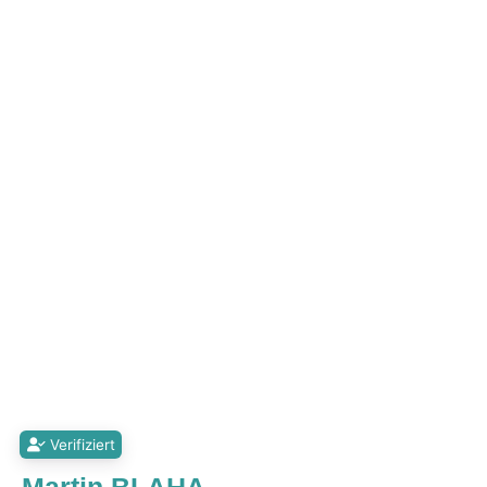
Verifiziert