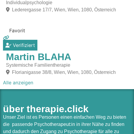
Individualpsychologie
Lederergasse 17/7, Wien, Wien, 1080, Österreich
Favorit
Verifiziert
Martin BLAHA
Systemische Familientherapie
Florianigasse 38/8, Wien, Wien, 1080, Österreich
Alle anzeigen
über therapie.click
Unser Ziel ist es Personen einen einfachen Weg zu bieten
die passende Psychotherapeut:in in ihrer Nähe zu finden
und dadurch den Zugang zu Psychotherapie für alle zu