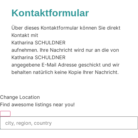
Kontaktformular
Über dieses Kontaktformular können Sie direkt
Kontakt mit
Katharina SCHULDNER
aufnehmen. Ihre Nachricht wird nur an die von
Katharina SCHULDNER
angegebene E-Mail Adresse geschickt und wir
behalten natürlich keine Kopie Ihrer Nachricht.
Change Location
Find awesome listings near you!
Change Location