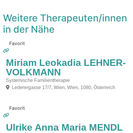
Weitere Therapeuten/innen
in der Nähe
Favorit
Miriam Leokadia LEHNER-
VOLKMANN
Systemische Familientherapie
Lederergasse 17/7, Wien, Wien, 1080, Österreich
Favorit
Ulrike Anna Maria MENDL