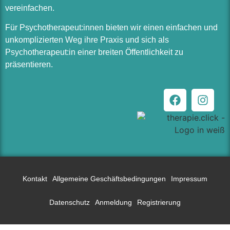
vereinfachen.
Für Psychotherapeut:innen bieten wir einen einfachen und
unkomplizierten Weg ihre Praxis und sich als
Psychotherapeut:in einer breiten Öffentlichkeit zu
präsentieren.
Kontakt
Allgemeine Geschäftsbedingungen
Impressum
Datenschutz
Anmeldung
Registrierung