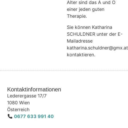
Alter sind das A und O
einer jeden guten
Therapie.
Sie können Katharina
SCHULDNER unter der E-
Mailadresse
katharina.schuldner@gmx.at
kontaktieren.
Kontaktinformationen
Lederergasse 17/7
1080
Wien
Österreich
0677 633 991 40