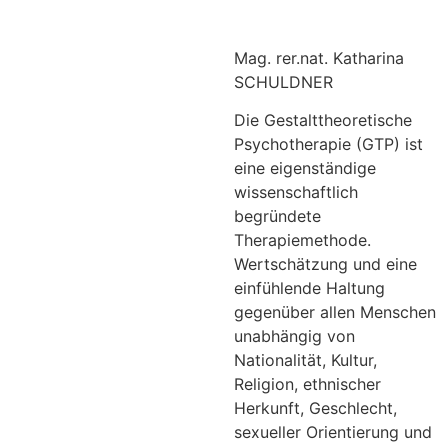
Mag. rer.nat. Katharina
SCHULDNER
Die Gestalttheoretische
Psychotherapie (GTP) ist
eine eigenständige
wissenschaftlich
begründete
Therapiemethode.
Wertschätzung und eine
einfühlende Haltung
gegenüber allen Menschen
unabhängig von
Nationalität, Kultur,
Religion, ethnischer
Herkunft, Geschlecht,
sexueller Orientierung und