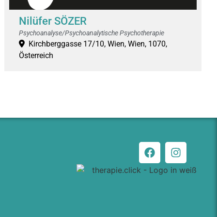
Nilüfer SÖZER
Psychoanalyse/Psychoanalytische Psychotherapie
Kirchberggasse 17/10, Wien, Wien, 1070,
Österreich