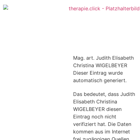
Mag. art. Judith Elisabeth
Christina WIGELBEYER
Dieser Eintrag wurde
automatisch generiert.
Das bedeutet, dass Judith
Elisabeth Christina
WIGELBEYER diesen
Eintrag noch nicht
verifiziert hat. Die Daten
kommen aus im Internet
frei zugängigen Quellen