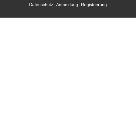
Datenschutz
Anmeldung
Registrierung