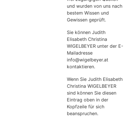
und wurden von uns nach
bestem Wissen und
Gewissen geprüft.
Sie können Judith
Elisabeth Christina
WIGELBEYER unter der E-
Mailadresse
info@wigelbeyer.at
kontaktieren.
Wenn Sie Judith Elisabeth
Christina WIGELBEYER
sind können Sie diesen
Eintrag oben in der
Kopfzeile für sich
beanspruchen.