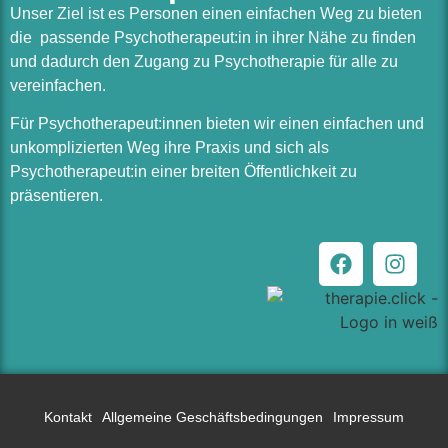
Unser Ziel ist es Personen einen einfachen Weg zu bieten
die passende Psychotherapeut:in in ihrer Nähe zu finden
und dadurch den Zugang zu Psychotherapie für alle zu
vereinfachen.
Für Psychotherapeut:innen bieten wir einen einfachen und
unkomplizierten Weg ihre Praxis und sich als
Psychotherapeut:in einer breiten Öffentlichkeit zu
präsentieren.
Kontakt
Allgemeine Geschäftsbedingungen
Impressum