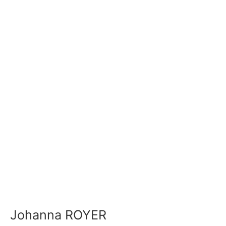
Johanna ROYER