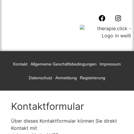
Kontakt
Allgemeine Geschäftsbedingungen
Impressum
Datenschutz
Anmeldung
Registrierung
Kontaktformular
Über dieses Kontaktformular können Sie direkt
Kontakt mit