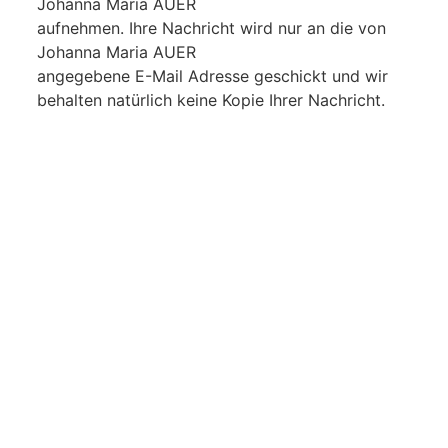
Johanna Maria AUER
aufnehmen. Ihre Nachricht wird nur an die von
Johanna Maria AUER
angegebene E-Mail Adresse geschickt und wir
behalten natürlich keine Kopie Ihrer Nachricht.