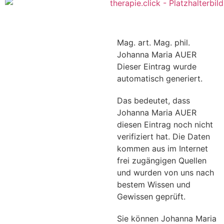
Mag. art. Mag. phil.
Johanna Maria AUER
Dieser Eintrag wurde
automatisch generiert.
Das bedeutet, dass
Johanna Maria AUER
diesen Eintrag noch nicht
verifiziert hat. Die Daten
kommen aus im Internet
frei zugängigen Quellen
und wurden von uns nach
bestem Wissen und
Gewissen geprüft.
Sie können Johanna Maria