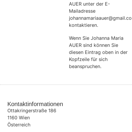
AUER unter der E-
Mailadresse
johannamariaauer@gmail.c
kontaktieren.
Wenn Sie Johanna Maria
AUER sind können Sie
diesen Eintrag oben in der
Kopfzeile für sich
beanspruchen.
Kontaktinformationen
Ottakringerstraße 186
1160
Wien
Österreich