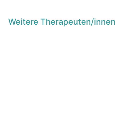
Weitere Therapeuten/innen
F