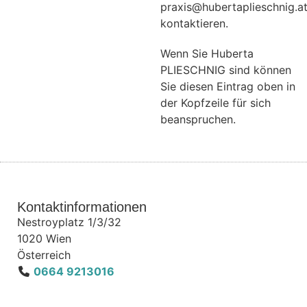
praxis@hubertaplieschnig.a
kontaktieren.
Wenn Sie Huberta
PLIESCHNIG sind können
Sie diesen Eintrag oben in
der Kopfzeile für sich
beanspruchen.
Kontaktinformationen
Nestroyplatz 1/3/32
1020
Wien
Österreich
0664 9213016