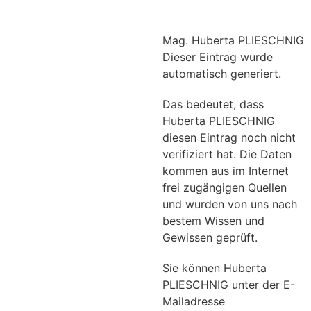
Mag. Huberta PLIESCHNIG
Dieser Eintrag wurde
automatisch generiert.
Das bedeutet, dass
Huberta PLIESCHNIG
diesen Eintrag noch nicht
verifiziert hat. Die Daten
kommen aus im Internet
frei zugängigen Quellen
und wurden von uns nach
bestem Wissen und
Gewissen geprüft.
Sie können Huberta
PLIESCHNIG unter der E-
Mailadresse