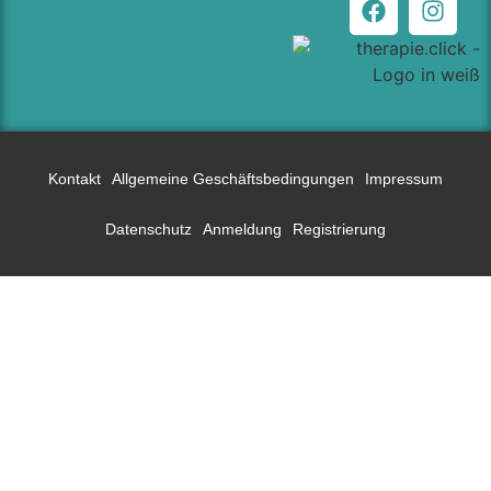
Kontakt
Allgemeine Geschäftsbedingungen
Impressum
Datenschutz
Anmeldung
Registrierung