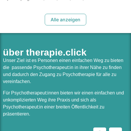
Alle anzeigen
über therapie.click
Unser Ziel ist es Personen einen einfachen Weg zu bieten
die passende Psychotherapeut:in in ihrer Nähe zu finden
und dadurch den Zugang zu Psychotherapie für alle zu
vereinfachen.
Für Psychotherapeut:innen bieten wir einen einfachen und
unkomplizierten Weg ihre Praxis und sich als
Psychotherapeut:in einer breiten Öffentlichkeit zu
präsentieren.