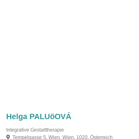
Helga PALUöOVÁ
Integrative Gestalttherapie
Tempelgasse 5, Wien, Wien, 1020, Österreich