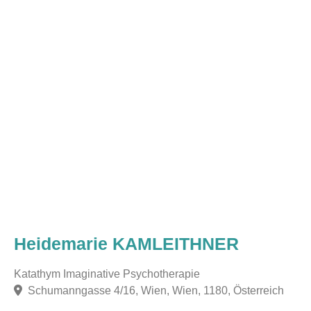
Heidemarie KAMLEITHNER
Katathym Imaginative Psychotherapie
Schumanngasse 4/16, Wien, Wien, 1180, Österreich