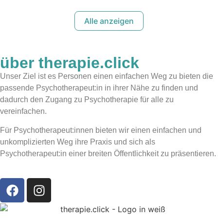
Alle anzeigen
über therapie.click
Unser Ziel ist es Personen einen einfachen Weg zu bieten die
passende Psychotherapeut:in in ihrer Nähe zu finden und
dadurch den Zugang zu Psychotherapie für alle zu
vereinfachen.
Für Psychotherapeut:innen bieten wir einen einfachen und
unkomplizierten Weg ihre Praxis und sich als
Psychotherapeut:in einer breiten Öffentlichkeit zu präsentieren.