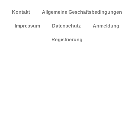
Kontakt
Allgemeine Geschäftsbedingungen
Impressum
Datenschutz
Anmeldung
Registrierung