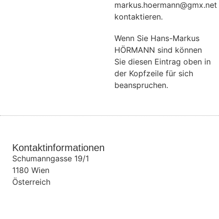
markus.hoermann@gmx.net
kontaktieren.
Wenn Sie Hans-Markus
HÖRMANN sind können
Sie diesen Eintrag oben in
der Kopfzeile für sich
beanspruchen.
Kontaktinformationen
Schumanngasse 19/1
1180
Wien
Österreich