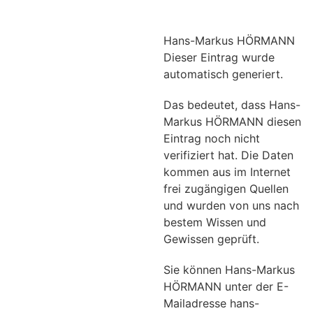
Hans-Markus HÖRMANN
Dieser Eintrag wurde
automatisch generiert.
Das bedeutet, dass Hans-
Markus HÖRMANN diesen
Eintrag noch nicht
verifiziert hat. Die Daten
kommen aus im Internet
frei zugängigen Quellen
und wurden von uns nach
bestem Wissen und
Gewissen geprüft.
Sie können Hans-Markus
HÖRMANN unter der E-
Mailadresse hans-