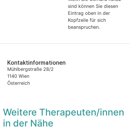
sind können Sie diesen
Eintrag oben in der
Kopfzeile für sich
beanspruchen.
Kontaktinformationen
Mühlbergstraße 28/2
1140
Wien
Österreich
Weitere Therapeuten/innen
in der Nähe