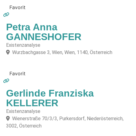
Favorit
Petra Anna
GANNESHOFER
Existenzanalyse
Wurzbachgasse 3, Wien, Wien, 1140, Österreich
Favorit
Gerlinde Franziska
KELLERER
Existenzanalyse
Wienerstraße 70/3/3, Purkersdorf, Niederösterreich,
3002, Österreich