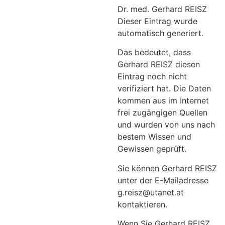
Dr. med. Gerhard REISZ
Dieser Eintrag wurde
automatisch generiert.
Das bedeutet, dass
Gerhard REISZ diesen
Eintrag noch nicht
verifiziert hat. Die Daten
kommen aus im Internet
frei zugängigen Quellen
und wurden von uns nach
bestem Wissen und
Gewissen geprüft.
Sie können Gerhard REISZ
unter der E-Mailadresse
g.reisz@utanet.at
kontaktieren.
Wenn Sie Gerhard REISZ