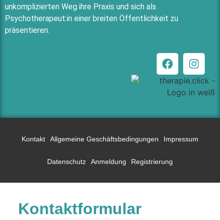
unkomplizierten Weg ihre Praxis und sich als
Psychotherapeut:in einer breiten Öffentlichkeit zu
präsentieren.
Kontakt
Allgemeine Geschäftsbedingungen
Impressum
Datenschutz
Anmeldung
Registrierung
Kontaktformular