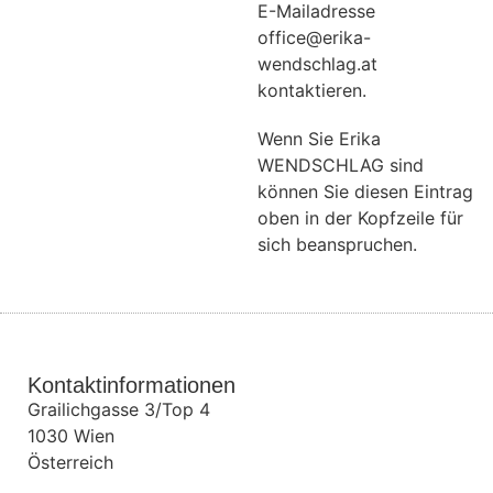
E-Mailadresse
office@erika-
wendschlag.at
kontaktieren.
Wenn Sie Erika
WENDSCHLAG sind
können Sie diesen Eintrag
oben in der Kopfzeile für
sich beanspruchen.
Kontaktinformationen
Grailichgasse 3/Top 4
1030
Wien
Österreich