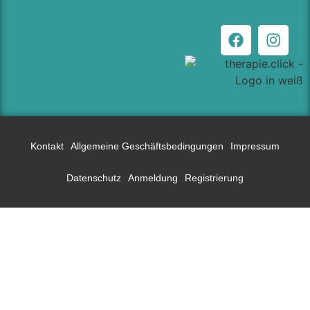
Kontakt
Allgemeine Geschäftsbedingungen
Impressum
Datenschutz
Anmeldung
Registrierung