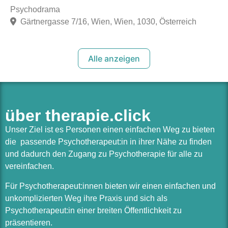
Psychodrama
Gärtnergasse 7/16, Wien, Wien, 1030, Österreich
Alle anzeigen
über therapie.click
Unser Ziel ist es Personen einen einfachen Weg zu bieten
die passende Psychotherapeut:in in ihrer Nähe zu finden
und dadurch den Zugang zu Psychotherapie für alle zu
vereinfachen.
Für Psychotherapeut:innen bieten wir einen einfachen und
unkomplizierten Weg ihre Praxis und sich als
Psychotherapeut:in einer breiten Öffentlichkeit zu
präsentieren.