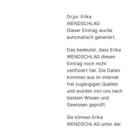
Dr.jur. Erika
WENDSCHLAG
Dieser Eintrag wurde
automatisch generiert.
Das bedeutet, dass Erika
WENDSCHLAG diesen
Eintrag noch nicht
verifiziert hat. Die Daten
kommen aus im Internet
frei zugängigen Quellen
und wurden von uns nach
bestem Wissen und
Gewissen geprüft.
Sie können Erika
WENDSCHLAG unter der