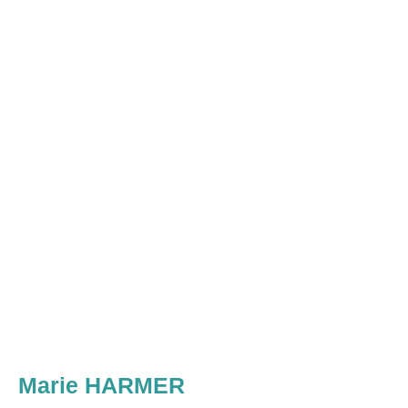
Marie HARMER