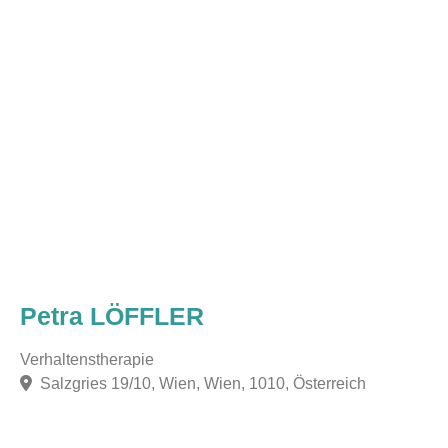
Petra LÖFFLER
Verhaltenstherapie
Salzgries 19/10, Wien, Wien, 1010, Österreich