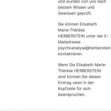
und wurden von uns nach
bestem Wissen und
Gewissen geprüft.
Sie können Elisabeth
Marie-Thérèse
HERBERSTEIN unter der E-
Mailadresse
psychoanalyse@herberstein
kontaktieren.
Wenn Sie Elisabeth Marie-
Thérèse HERBERSTEIN
sind können Sie diesen
Eintrag oben in der
Kopfzeile für sich
beanspruchen.