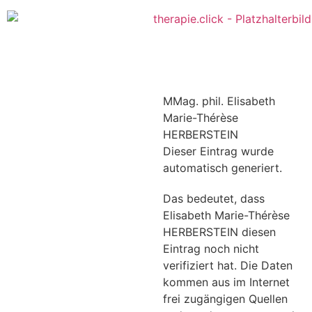
MMag. phil. Elisabeth
Marie-Thérèse
HERBERSTEIN
Dieser Eintrag wurde
automatisch generiert.
Das bedeutet, dass
Elisabeth Marie-Thérèse
HERBERSTEIN diesen
Eintrag noch nicht
verifiziert hat. Die Daten
kommen aus im Internet
frei zugängigen Quellen