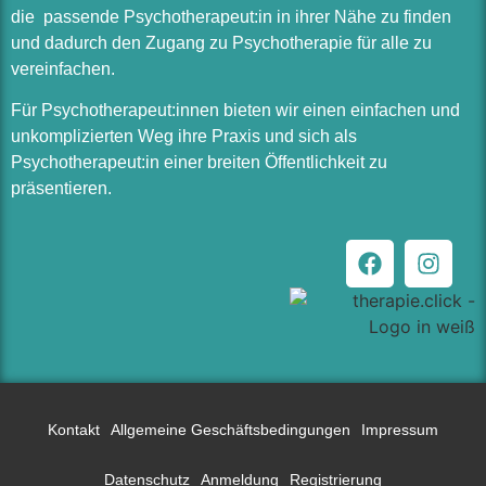
die passende Psychotherapeut:in in ihrer Nähe zu finden
und dadurch den Zugang zu Psychotherapie für alle zu
vereinfachen.
Für Psychotherapeut:innen bieten wir einen einfachen und
unkomplizierten Weg ihre Praxis und sich als
Psychotherapeut:in einer breiten Öffentlichkeit zu
präsentieren.
Kontakt
Allgemeine Geschäftsbedingungen
Impressum
Datenschutz
Anmeldung
Registrierung