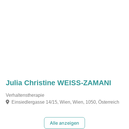
Julia Christine WEISS-ZAMANI
Verhaltenstherapie
Einsiedlergasse 14/15, Wien, Wien, 1050, Österreich
Alle anzeigen