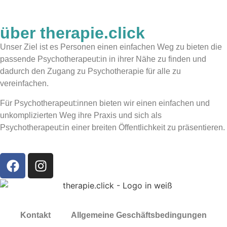
über therapie.click
Unser Ziel ist es Personen einen einfachen Weg zu bieten die
passende Psychotherapeut:in in ihrer Nähe zu finden und
dadurch den Zugang zu Psychotherapie für alle zu
vereinfachen.
Für Psychotherapeut:innen bieten wir einen einfachen und
unkomplizierten Weg ihre Praxis und sich als
Psychotherapeut:in einer breiten Öffentlichkeit zu präsentieren.
Kontakt
Allgemeine Geschäftsbedingungen