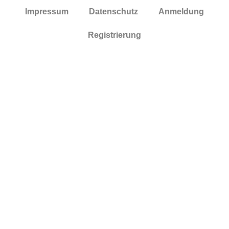
Impressum
Datenschutz
Anmeldung
Registrierung