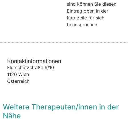
sind können Sie diesen
Eintrag oben in der
Kopfzeile für sich
beanspruchen.
Kontaktinformationen
Flurschützstraße 6/10
1120
Wien
Österreich
Weitere Therapeuten/innen in der
Nähe