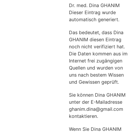
Dr. med. Dina GHANIM
Dieser Eintrag wurde
automatisch generiert.
Das bedeutet, dass Dina
GHANIM diesen Eintrag
noch nicht verifiziert hat.
Die Daten kommen aus im
Internet frei zugängigen
Quellen und wurden von
uns nach bestem Wissen
und Gewissen geprüft.
Sie können Dina GHANIM
unter der E-Mailadresse
ghanim.dina@gmail.com
kontaktieren.
Wenn Sie Dina GHANIM