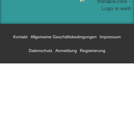
Kontakt
Allgemeine Geschäftsbedingungen
Impressum
Datenschutz
Anmeldung
Registrierung