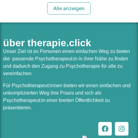
Alle anzeigen
über therapie.click
Unser Ziel ist es Personen einen einfachen Weg zu bieten
die passende Psychotherapeut:in in ihrer Nähe zu finden
und dadurch den Zugang zu Psychotherapie für alle zu
vereinfachen.
Für Psychotherapeut:innen bieten wir einen einfachen und
unkomplizierten Weg ihre Praxis und sich als
Psychotherapeut:in einer breiten Öffentlichkeit zu
präsentieren.