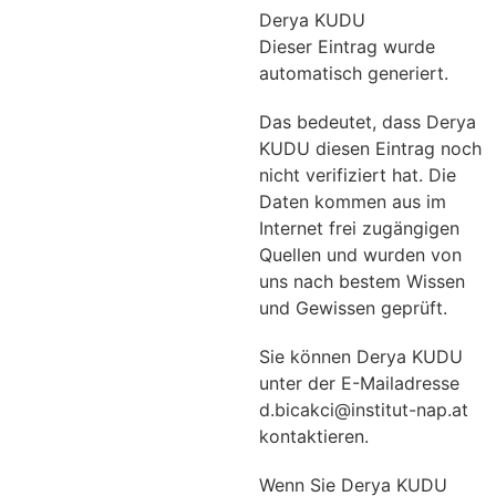
Derya KUDU
Dieser Eintrag wurde
automatisch generiert.
Das bedeutet, dass Derya
KUDU diesen Eintrag noch
nicht verifiziert hat. Die
Daten kommen aus im
Internet frei zugängigen
Quellen und wurden von
uns nach bestem Wissen
und Gewissen geprüft.
Sie können Derya KUDU
unter der E-Mailadresse
d.bicakci@institut-nap.at
kontaktieren.
Wenn Sie Derya KUDU