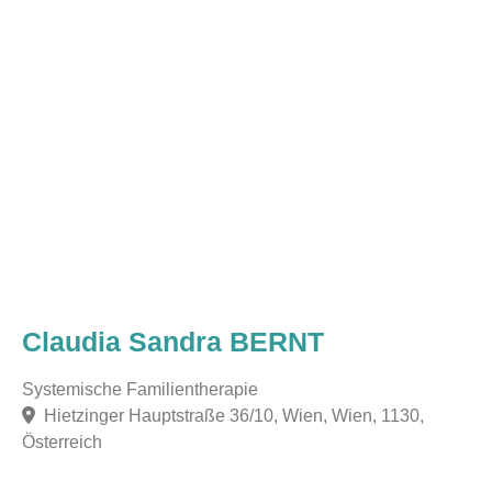
Claudia Sandra BERNT
Systemische Familientherapie
Hietzinger Hauptstraße 36/10, Wien, Wien, 1130,
Österreich