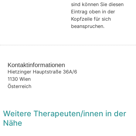
sind können Sie diesen
Eintrag oben in der
Kopfzeile für sich
beanspruchen.
Kontaktinformationen
Hietzinger Hauptstraße 36A/6
1130
Wien
Österreich
Weitere Therapeuten/innen in der
Nähe