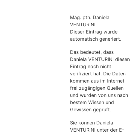
Mag. pth. Daniela
VENTURINI
Dieser Eintrag wurde
automatisch generiert.
Das bedeutet, dass
Daniela VENTURINI diesen
Eintrag noch nicht
verifiziert hat. Die Daten
kommen aus im Internet
frei zugängigen Quellen
und wurden von uns nach
bestem Wissen und
Gewissen geprüft.
Sie können Daniela
VENTURINI unter der E-