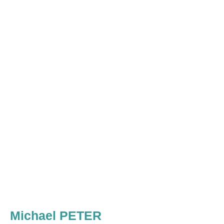
Michael PETER