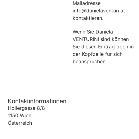
Mailadresse
info@danielaventuri.at
kontaktieren.
Wenn Sie Daniela
VENTURINI sind können
Sie diesen Eintrag oben in
der Kopfzeile für sich
beanspruchen.
Kontaktinformationen
Hollergasse 8/8
1150
Wien
Österreich