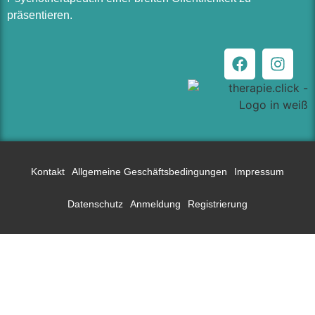
präsentieren.
Kontakt
Allgemeine Geschäftsbedingungen
Impressum
Datenschutz
Anmeldung
Registrierung