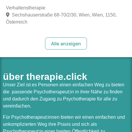
Verhaltenstherapie
Sechshauserstraße 68-70/2/30, Wien, Wien, 1150,
Österreich
Alle anzeigen
über therapie.click
Unser Ziel ist es Personen einen einfachen Weg zu bieten
die passende Psychotherapeut:in in ihrer Nähe zu finden
und dadurch den Zugang zu Psychotherapie für alle zu
vereinfachen.
Für Psychotherapeut:innen bieten wir einen einfachen und
unkomplizierten Weg ihre Praxis und sich als
Psychotherapeut:in einer breiten Öffentlichkeit zu