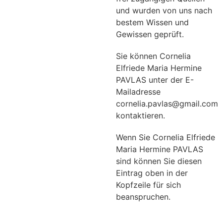
und wurden von uns nach
bestem Wissen und
Gewissen geprüft.
Sie können Cornelia
Elfriede Maria Hermine
PAVLAS unter der E-
Mailadresse
cornelia.pavlas@gmail.com
kontaktieren.
Wenn Sie Cornelia Elfriede
Maria Hermine PAVLAS
sind können Sie diesen
Eintrag oben in der
Kopfzeile für sich
beanspruchen.