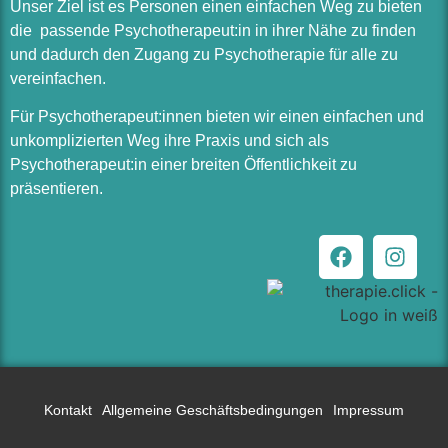
Unser Ziel ist es Personen einen einfachen Weg zu bieten
die passende Psychotherapeut:in in ihrer Nähe zu finden
und dadurch den Zugang zu Psychotherapie für alle zu
vereinfachen.
Für Psychotherapeut:innen bieten wir einen einfachen und
unkomplizierten Weg ihre Praxis und sich als
Psychotherapeut:in einer breiten Öffentlichkeit zu
präsentieren.
Kontakt
Allgemeine Geschäftsbedingungen
Impressum