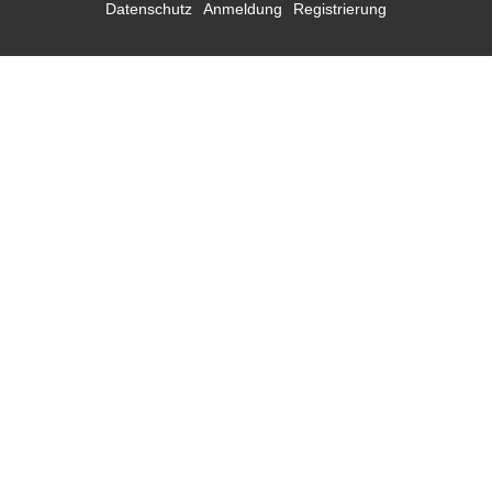
Datenschutz
Anmeldung
Registrierung