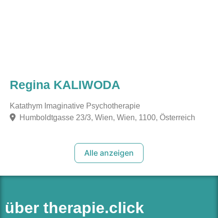
Regina KALIWODA
Katathym Imaginative Psychotherapie
Humboldtgasse 23/3, Wien, Wien, 1100, Österreich
Alle anzeigen
über therapie.click