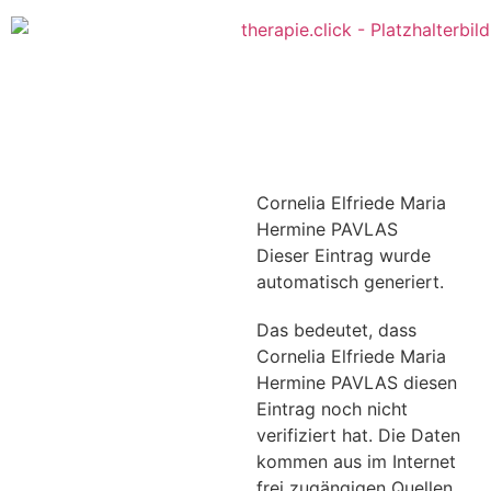
Cornelia Elfriede Maria
Hermine PAVLAS
Dieser Eintrag wurde
automatisch generiert.
Das bedeutet, dass
Cornelia Elfriede Maria
Hermine PAVLAS diesen
Eintrag noch nicht
verifiziert hat. Die Daten
kommen aus im Internet
frei zugängigen Quellen