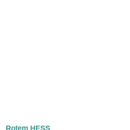
Rotem HESS