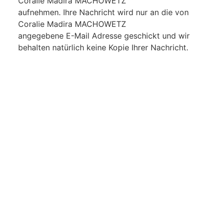
Coralie Madira MACHOWETZ
aufnehmen. Ihre Nachricht wird nur an die von
Coralie Madira MACHOWETZ
angegebene E-Mail Adresse geschickt und wir
behalten natürlich keine Kopie Ihrer Nachricht.