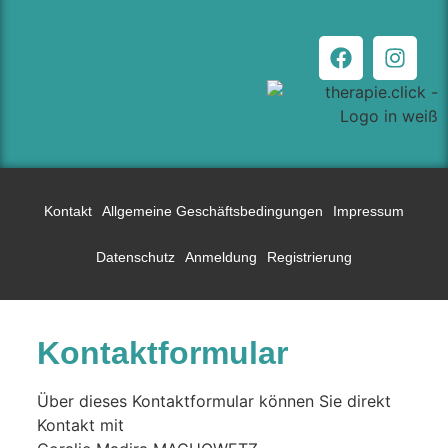
Kontakt
Allgemeine Geschäftsbedingungen
Impressum
Datenschutz
Anmeldung
Registrierung
Kontaktformular
Über dieses Kontaktformular können Sie direkt
Kontakt mit