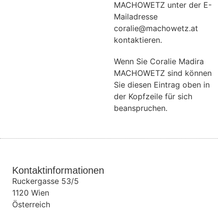
MACHOWETZ unter der E-
Mailadresse
coralie@machowetz.at
kontaktieren.
Wenn Sie Coralie Madira
MACHOWETZ sind können
Sie diesen Eintrag oben in
der Kopfzeile für sich
beanspruchen.
Kontaktinformationen
Ruckergasse 53/5
1120
Wien
Österreich