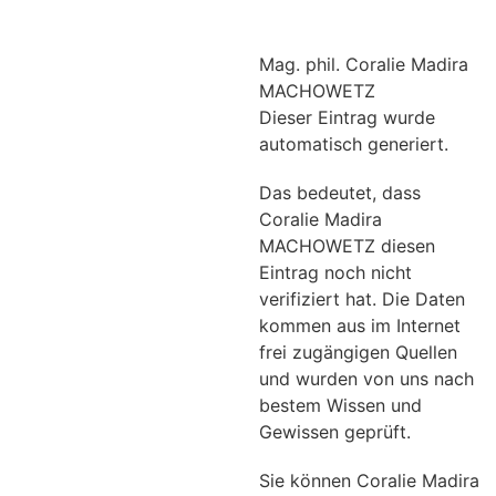
Mag. phil. Coralie Madira
MACHOWETZ
Dieser Eintrag wurde
automatisch generiert.
Das bedeutet, dass
Coralie Madira
MACHOWETZ diesen
Eintrag noch nicht
verifiziert hat. Die Daten
kommen aus im Internet
frei zugängigen Quellen
und wurden von uns nach
bestem Wissen und
Gewissen geprüft.
Sie können Coralie Madira