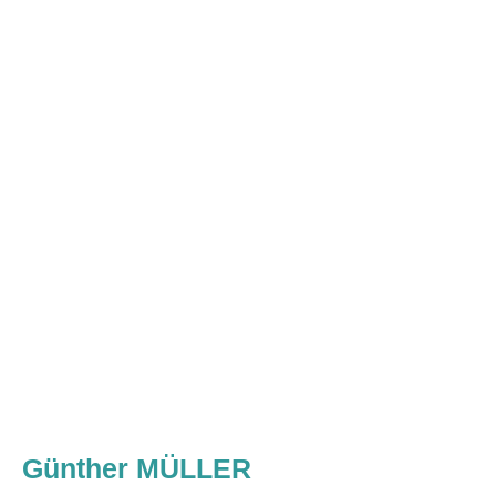
Günther MÜLLER