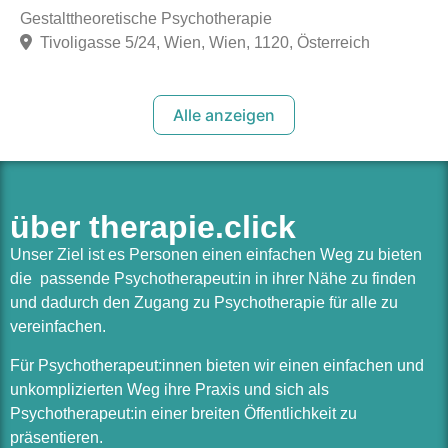
Gestalttheoretische Psychotherapie
Tivoligasse 5/24, Wien, Wien, 1120, Österreich
Alle anzeigen
über therapie.click
Unser Ziel ist es Personen einen einfachen Weg zu bieten
die passende Psychotherapeut:in in ihrer Nähe zu finden
und dadurch den Zugang zu Psychotherapie für alle zu
vereinfachen.
Für Psychotherapeut:innen bieten wir einen einfachen und
unkomplizierten Weg ihre Praxis und sich als
Psychotherapeut:in einer breiten Öffentlichkeit zu
präsentieren.